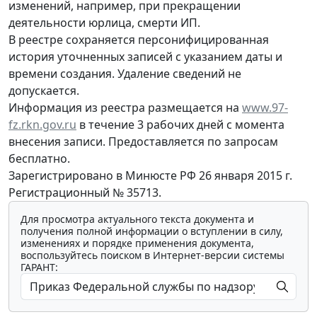
изменений, например, при прекращении
деятельности юрлица, смерти ИП.
В реестре сохраняется персонифицированная
история уточненных записей с указанием даты и
времени создания. Удаление сведений не
допускается.
Информация из реестра размещается на
www.97-
fz.rkn.gov.ru
в течение 3 рабочих дней с момента
внесения записи. Предоставляется по запросам
бесплатно.
Зарегистрировано в Минюсте РФ 26 января 2015 г.
Регистрационный № 35713.
Для просмотра актуального текста документа и
получения полной информации о вступлении в силу,
изменениях и порядке применения документа,
воспользуйтесь поиском в Интернет-версии системы
ГАРАНТ: