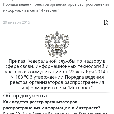
Порядка ведения реестра организаторов распространения
информации в сети "Интернет"
29 января 2015
Приказ Федеральной службы по надзору в
сфере связи, информационных технологий и
массовых коммуникаций от 22 декабря 2014 г.
N 188 "Об утверждении Порядка ведения
реестра организаторов распространения
информации в сети "Интернет"
Обзор документа
Как ведется реестр организаторов
распространения информации в Интернете?
В мае 2014 г. в Закон об информации были внесены