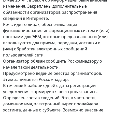
изменения. Закреплены дополнительные
обязанности организаторов распространения
сведений в Интернете.
Речь идет о лицах, обеспечивающих
функционирование информационных систем и (или)
программ для ЭВМ, которые предназначены и (или)
используются для приема, передачи, доставки и
(или) обработки электронных сообщений
пользователей сети.
Организатор обязан сообщить Роскомнадзору о
начале такой деятельности.
Предусмотрено ведение реестра организаторов.
Этим занимается Роскомнадзор.
В течение 5 рабочих дней с даты регистрации
уведомления формируется реестровая запись.
Определен состав сведений. Это, в частности,
доменное имя, электронный адрес провайдера
хостинга, данные о субъекте. Возможно внесение