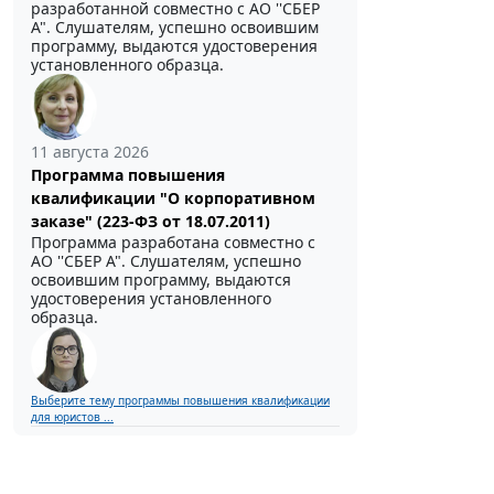
разработанной совместно с АО ''СБЕР
А". Слушателям, успешно освоившим
программу, выдаются удостоверения
установленного образца.
11 августа 2026
Программа повышения
квалификации "О корпоративном
заказе" (223-ФЗ от 18.07.2011)
Программа разработана совместно с
АО ''СБЕР А". Слушателям, успешно
освоившим программу, выдаются
удостоверения установленного
образца.
Выберите тему программы повышения квалификации
для юристов ...