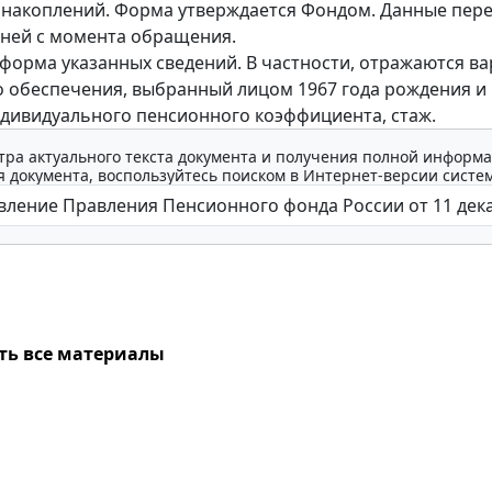
накоплений. Форма утверждается Фондом. Данные пере
дней с момента обращения.
форма указанных сведений. В частности, отражаются в
 обеспечения, выбранный лицом 1967 года рождения и
дивидуального пенсионного коэффициента, стаж.
тра актуального текста документа и получения полной информа
 документа, воспользуйтесь поиском в Интернет-версии систе
ть все материалы