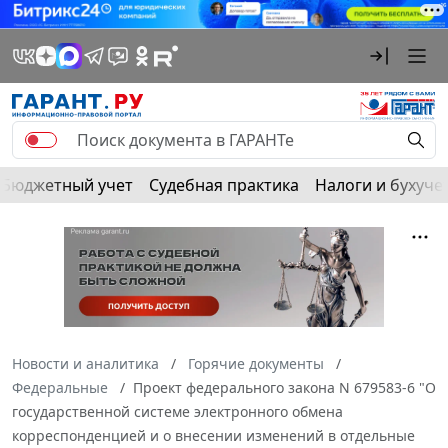
Бюджетный учет
Судебная практика
Налоги и бухуче
Новости и аналитика
Горячие документы
Федеральные
Проект федерального закона N 679583-6 "О
государственной системе электронного обмена
корреспонденцией и о внесении изменений в отдельные