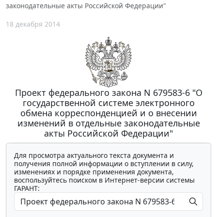
законодательные акты Российской Федерации"
18 декабря 2014
Проект федерального закона N 679583-6 "О
государственной системе электронного
обмена корреспонденцией и о внесении
изменений в отдельные законодательные
акты Российской Федерации"
Для просмотра актуального текста документа и
получения полной информации о вступлении в силу,
изменениях и порядке применения документа,
воспользуйтесь поиском в Интернет-версии системы
ГАРАНТ: