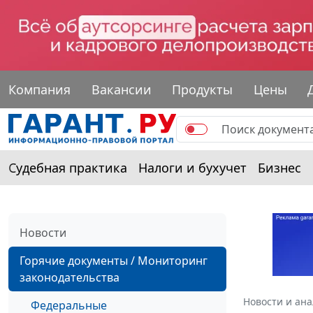
Компания
Вакансии
Продукты
Цены
Судебная практика
Налоги и бухучет
Бизнес
Новости
Горячие документы / Мониторинг
законодательства
Новости и ан
Федеральные