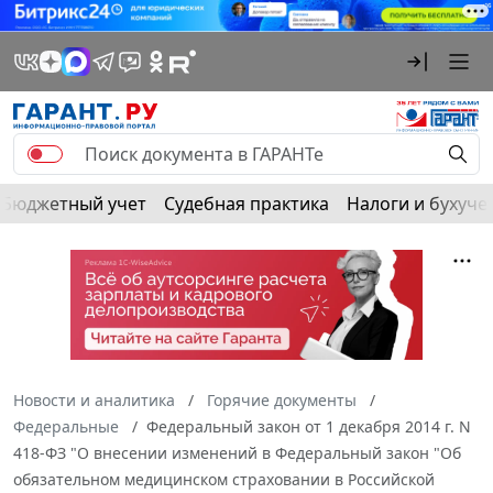
Бюджетный учет
Судебная практика
Налоги и бухуче
Новости и аналитика
Горячие документы
Федеральные
Федеральный закон от 1 декабря 2014 г. N
418-ФЗ "О внесении изменений в Федеральный закон "Об
обязательном медицинском страховании в Российской