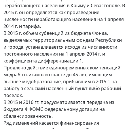
неработающего населения в Крыму и Севастополе. В
2015 г. он определяется как произведение
численности неработающего населения на 1 апреля
2014 г. и тарифа.
В 2015 г. объем субвенций из бюджета Фонда,
выделяемых территориальным фондам Республики
и города, устанавливается исходя из численности
постоянного населения на 1 апреля 2014 г. и
коэффициента дифференциации 1.
Продлено действие единовременных компенсаций
медработникам в возрасте до 45 лет, имеющим
высшее медобразование, прибывшим в 2015 г. на
работу в сельский населенный пункт либо рабочий
поселок.
В 2015 и 2016 гг. предусматривается передача из
бюджета ФФОМС федеральному дотации на
сбалансированность.
Ряд изменений касается финансирования