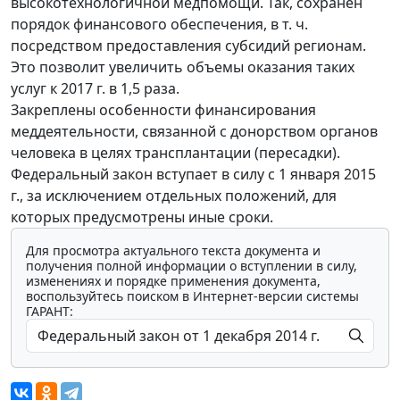
высокотехнологичной медпомощи. Так, сохранен
порядок финансового обеспечения, в т. ч.
посредством предоставления субсидий регионам.
Это позволит увеличить объемы оказания таких
услуг к 2017 г. в 1,5 раза.
Закреплены особенности финансирования
меддеятельности, связанной с донорством органов
человека в целях трансплантации (пересадки).
Федеральный закон вступает в силу с 1 января 2015
г., за исключением отдельных положений, для
которых предусмотрены иные сроки.
Для просмотра актуального текста документа и
получения полной информации о вступлении в силу,
изменениях и порядке применения документа,
воспользуйтесь поиском в Интернет-версии системы
ГАРАНТ: