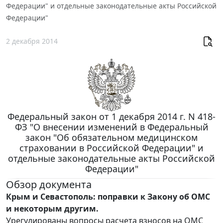
Федерации" и отдельные законодательные акты Российской
Федерации"
2 декабря 2014
Федеральный закон от 1 декабря 2014 г. N 418-
ФЗ "О внесении изменений в Федеральный
закон "Об обязательном медицинском
страховании в Российской Федерации" и
отдельные законодательные акты Российской
Федерации"
Обзор документа
Крым и Севастополь: поправки к Закону об ОМС
и некоторым другим.
Урегулированы вопросы расчета взносов на ОМС