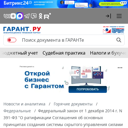
Бюджетный учет
Судебная практика
Налоги и бухуче
Новости и аналитика
Горячие документы
Федеральные
Федеральный закон от 1 декабря 2014 г. N
391-ФЗ "О ратификации Соглашения об основных
принципах создания системы скрытого управления силами