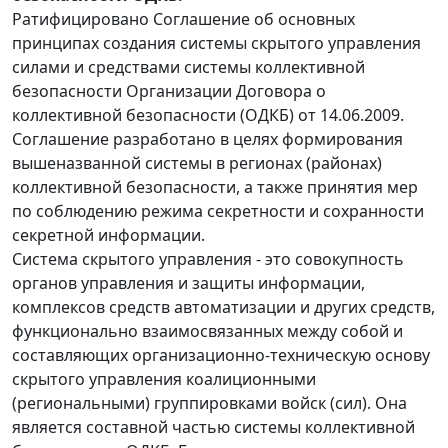
Ратифицировано Соглашение об основных
принципах создания системы скрытого управления
силами и средствами системы коллективной
безопасности Организации Договора о
коллективной безопасности (ОДКБ) от 14.06.2009.
Соглашение разработано в целях формирования
вышеназванной системы в регионах (районах)
коллективной безопасности, а также принятия мер
по соблюдению режима секретности и сохранности
секретной информации.
Система скрытого управления - это совокупность
органов управления и защиты информации,
комплексов средств автоматизации и других средств,
функционально взаимосвязанных между собой и
составляющих организационно-техническую основу
скрытого управления коалиционными
(региональными) группировками войск (сил). Она
является составной частью системы коллективной