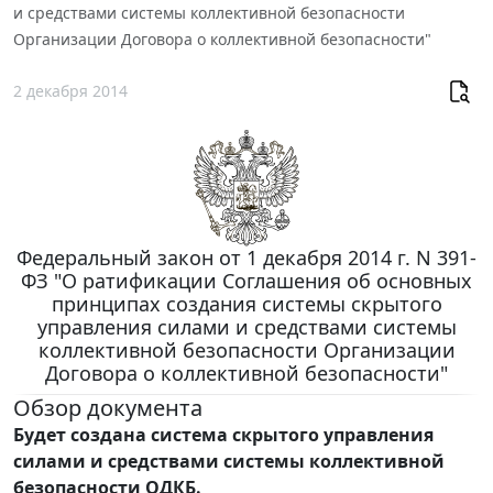
и средствами системы коллективной безопасности
Организации Договора о коллективной безопасности"
2 декабря 2014
Федеральный закон от 1 декабря 2014 г. N 391-
ФЗ "О ратификации Соглашения об основных
принципах создания системы скрытого
управления силами и средствами системы
коллективной безопасности Организации
Договора о коллективной безопасности"
Обзор документа
Будет создана система скрытого управления
силами и средствами системы коллективной
безопасности ОДКБ.