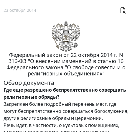
23 октября 2014
Федеральный закон от 22 октября 2014 г. N
316-ФЗ "О внесении изменений в статью 16
Федерального закона "О свободе совести и о
религиозных объединениях"
Обзор документа
Где еще разрешено беспрепятственно совершать
религиозные обряды?
Закреплен более подробный перечень мест, где
могут беспрепятственно совершаться богослужения,
другие религиозные обряды и церемонии.
Речь идет, в частности, о культовых помещениях,