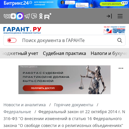
Бюджетный учет
Судебная практика
Налоги и бухуче
Новости и аналитика
Горячие документы
Федеральные
Федеральный закон от 22 октября 2014 г. N
316-ФЗ "О внесении изменений в статью 16 Федерального
закона "О свободе совести и о религиозных объединениях"