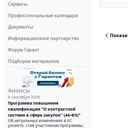
Сервисы
Профессиональные календари
Документы
Показа
Информационное партнерство
Форум Гарант
Подборки материалов
Анонсы
8 сентября 2026
Программа повышения
квалификации "О контрактной
системе в сфере закупок" (44-ФЗ)"
Об актуальных изменениях в КС
узнаете, став участником программы,