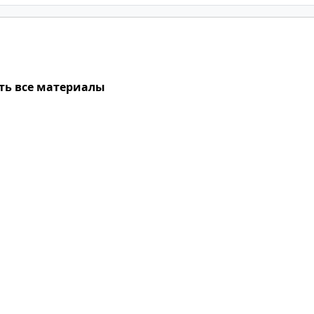
ть все материалы