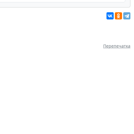
Перепечатка