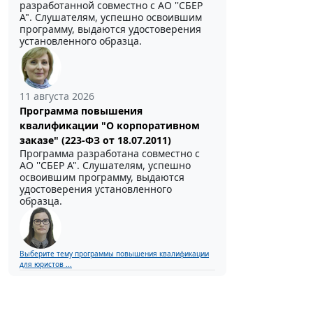
разработанной совместно с АО ''СБЕР
А". Слушателям, успешно освоившим
программу, выдаются удостоверения
установленного образца.
11 августа 2026
Программа повышения
квалификации "О корпоративном
заказе" (223-ФЗ от 18.07.2011)
Программа разработана совместно с
АО ''СБЕР А". Слушателям, успешно
освоившим программу, выдаются
удостоверения установленного
образца.
Выберите тему программы повышения квалификации
для юристов ...