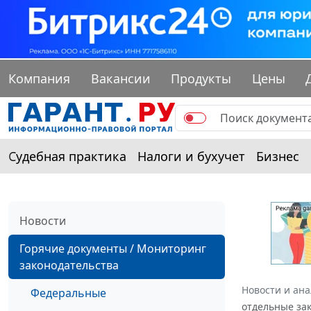
Компания
Вакансии
Продукты
Цены
Судебная практика
Налоги и бухучет
Бизнес
Новости
Горячие документы / Мониторинг
законодательства
Новости и ан
Федеральные
отдельные за