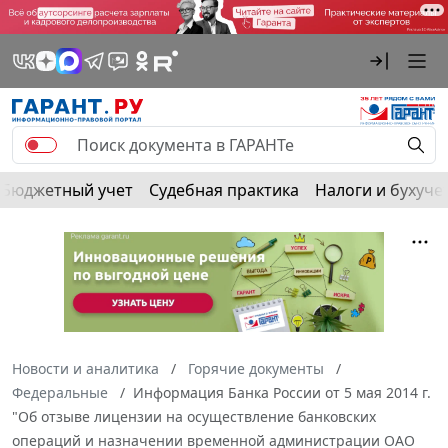
Бюджетный учет
Судебная практика
Налоги и бухуче
Новости и аналитика
Горячие документы
Федеральные
Информация Банка России от 5 мая 2014 г.
"Об отзыве лицензии на осуществление банковских
операций и назначении временной администрации ОАО