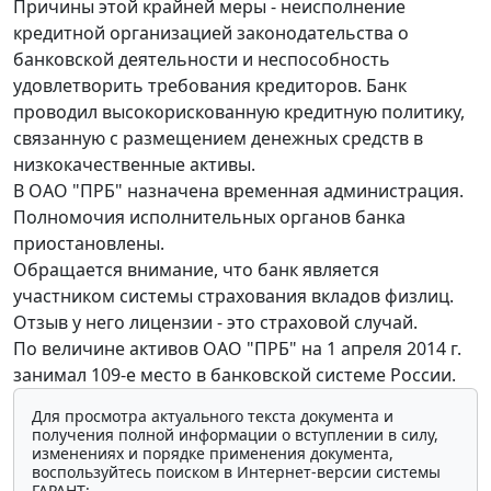
Причины этой крайней меры - неисполнение
кредитной организацией законодательства о
банковской деятельности и неспособность
удовлетворить требования кредиторов. Банк
проводил высокорискованную кредитную политику,
связанную с размещением денежных средств в
низкокачественные активы.
В ОАО "ПРБ" назначена временная администрация.
Полномочия исполнительных органов банка
приостановлены.
Обращается внимание, что банк является
участником системы страхования вкладов физлиц.
Отзыв у него лицензии - это страховой случай.
По величине активов ОАО "ПРБ" на 1 апреля 2014 г.
занимал 109-е место в банковской системе России.
Для просмотра актуального текста документа и
получения полной информации о вступлении в силу,
изменениях и порядке применения документа,
воспользуйтесь поиском в Интернет-версии системы
ГАРАНТ: