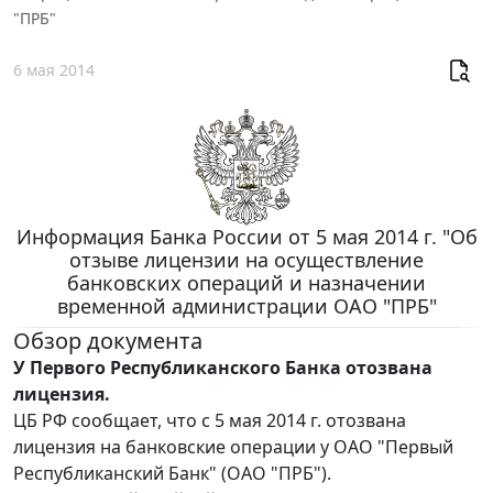
"ПРБ"
6 мая 2014
Информация Банка России от 5 мая 2014 г. "Об
отзыве лицензии на осуществление
банковских операций и назначении
временной администрации ОАО "ПРБ"
Обзор документа
У Первого Республиканского Банка отозвана
лицензия.
ЦБ РФ сообщает, что с 5 мая 2014 г. отозвана
лицензия на банковские операции у ОАО "Первый
Республиканский Банк" (ОАО "ПРБ").