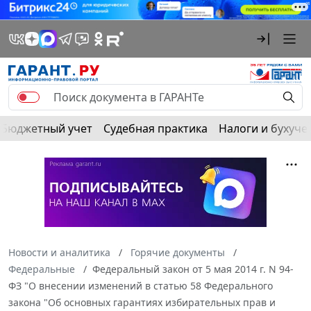
Бюджетный учет
Судебная практика
Налоги и бухуче
Новости и аналитика
Горячие документы
Федеральные
Федеральный закон от 5 мая 2014 г. N 94-
ФЗ "О внесении изменений в статью 58 Федерального
закона "Об основных гарантиях избирательных прав и