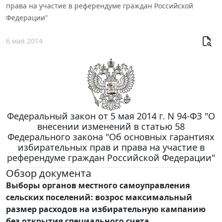
права на участие в референдуме граждан Российской
Федерации"
6 мая 2014
Федеральный закон от 5 мая 2014 г. N 94-ФЗ "О
внесении изменений в статью 58
Федерального закона "Об основных гарантиях
избирательных прав и права на участие в
референдуме граждан Российской Федерации"
Обзор документа
Выборы органов местного самоуправления
сельских поселений: возрос максимальный
размер расходов на избирательную кампанию
без открытия специального счета.