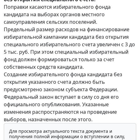
Поправки касаются избирательного фонда
кандидата на выборах органов местного
самоуправления сельских поселений.
Предельный размер расходов на финансирование
избирательной кампании кандидата без открытия
специального избирательного счета увеличен с 3 до
5 тыс. руб. При этом специальный избирательный
фонд должен формироваться только за счет
собственных средств кандидата.
Создание избирательного фонда кандидата без
открытия указанного счета должно быть
предусмотрено законом субъекта Федерации.
Федеральный закон вступает в силу со дня его
официального опубликования. Указанные
изменения распространяются на проведение
выборов, назначенных после этого.
Для просмотра актуального текста документа и
получения полной информации о вступлении в силу,