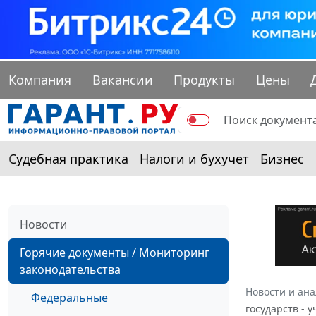
Компания
Вакансии
Продукты
Цены
Судебная практика
Налоги и бухучет
Бизнес
Новости
Горячие документы / Мониторинг
законодательства
Новости и ан
Федеральные
государств - 