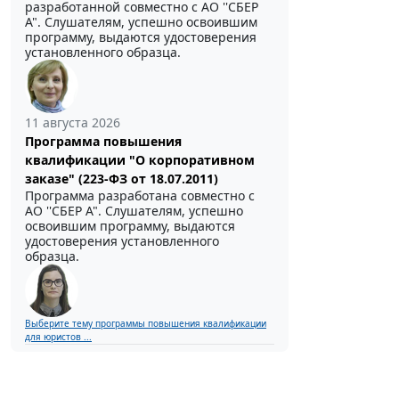
разработанной совместно с АО ''СБЕР
А". Слушателям, успешно освоившим
программу, выдаются удостоверения
установленного образца.
11 августа 2026
Программа повышения
квалификации "О корпоративном
заказе" (223-ФЗ от 18.07.2011)
Программа разработана совместно с
АО ''СБЕР А". Слушателям, успешно
освоившим программу, выдаются
удостоверения установленного
образца.
Выберите тему программы повышения квалификации
для юристов ...