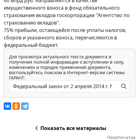
60 млрд руб. направляются в качестве
имущественного взноса в фонд обязательного
страхования вкладов госкорпорации "Агентство по
страхованию вкладов".
75% прибыли, остающейся после уплаты налогов,
сборов и указанного взноса, перечисляются в
федеральный бюджет.
Для просмотра актуального текста документа и
получения полной информации о вступлении в силу,
изменениях и порядке применения документа,
воспользуйтесь поиском в Интернет-версии системы
ГАРАНТ:
Показать все материалы
Перепечатка