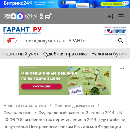
Бюджетный учет
Судебная практика
Налоги и бухуче
Новости и аналитика
Горячие документы
Федеральные
Федеральный закон от 2 апреля 2014 г. N
40-ФЗ "Об особенностях перечисления в 2014 году прибыли,
полученной Центральным банком Российской Федерации