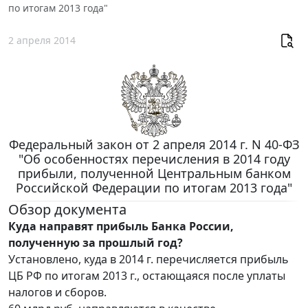
по итогам 2013 года"
2 апреля 2014
Федеральный закон от 2 апреля 2014 г. N 40-ФЗ
"Об особенностях перечисления в 2014 году
прибыли, полученной Центральным банком
Российской Федерации по итогам 2013 года"
Обзор документа
Куда направят прибыль Банка России,
полученную за прошлый год?
Установлено, куда в 2014 г. перечисляется прибыль
ЦБ РФ по итогам 2013 г., остающаяся после уплаты
налогов и сборов.