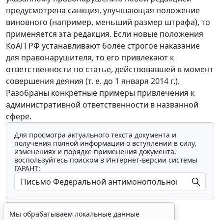
предусмотрена санкция, улучшающая положение
виновного (например, меньший размер штрафа), то
применяется эта редакция. Если новые положения
КоАП РФ устанавливают более строгое наказание
для правонарушителя, то его привлекают к
ответственности по статье, действовавшей в момент
совершения деяния (т. е. до 1 января 2014 г.).
Разобраны конкретные примеры привлечения к
административной ответственности в названной
сфере.
Для просмотра актуального текста документа и
получения полной информации о вступлении в силу,
изменениях и порядке применения документа,
воспользуйтесь поиском в Интернет-версии системы
ГАРАНТ:
Мы обрабатываем локальные данные