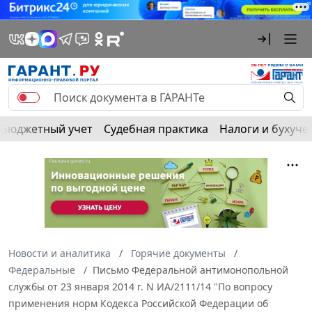
Бюджетный учет
Судебная практика
Налоги и бухуче
Новости и аналитика
Горячие документы
Федеральные
Письмо Федеральной антимонопольной
службы от 23 января 2014 г. N ИА/2111/14 "По вопросу
применения норм Кодекса Российской Федерации об