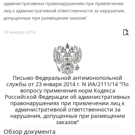
административных правонарушениях при привлечении
лиц к административной ответственности за нарушения,
допущенные при размещении заказов"
29 января 2014
Письмо Федеральной антимонопольной
службы от 23 января 2014 г. N ИА/2111/14 "По
вопросу применения норм Кодекса
Российской Федерации об административных
правонарушениях при привлечении лиц к
административной ответственности за
нарушения, допущенные при размещении
заказов"
Обзор документа