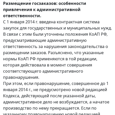
Размещение госзаказов: особенности
привлечения к административной
ответственности.
С 1 января 2014 г. введена контрактная система
закупок для государственных и муниципальных нужд.
В связи с этим были уточнены положения КоАП РФ,
предусматривающие административную
ответственность за нарушения законодательства о
размещении заказов. Разъяснено, что указанные
нормы КоАП РФ применяются в той редакции,
которая действовала в момент совершения
соответствующего административного
правонарушения.
При этом, если правонарушение, совершенное до 1
января 2014 г., не предусмотрено новой редакцией
Кодекса, действующей после указанной даты,
административное дело не возбуждается, а начатое
производство по нему прекращается. Если по
указанному правонарушению новой редакцией