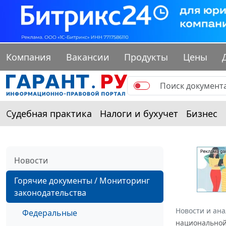
Компания
Вакансии
Продукты
Цены
Судебная практика
Налоги и бухучет
Бизнес
Новости
Горячие документы / Мониторинг
законодательства
Новости и ан
Федеральные
национальной