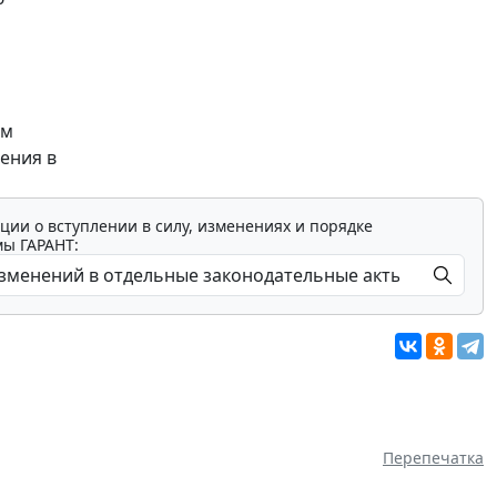
ем
ения в
ции о вступлении в силу, изменениях и порядке
мы ГАРАНТ:
Перепечатка