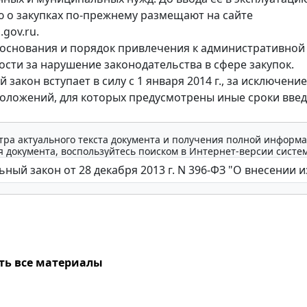
о закупках по-прежнему размещают на сайте
gov.ru.
основания и порядок привлечения к административной
ости за нарушение законодательства в сфере закупок.
закон вступает в силу с 1 января 2014 г., за исключени
оложений, для которых предусмотрены иные сроки введ
тра актуального текста документа и получения полной информа
 документа, воспользуйтесь поиском в Интернет-версии систе
ть все материалы