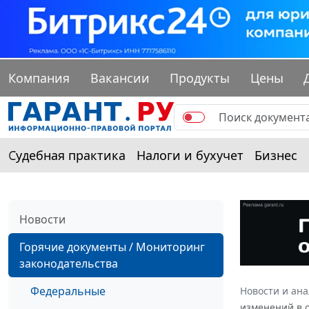
Компания
Вакансии
Продукты
Цены
Судебная практика
Налоги и бухучет
Бизнес
Новости
Горячие документы / Мониторинг
законодательства
Федеральные
Новости и ан
изменений в 