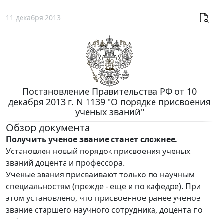
11 декабря 2013
Постановление Правительства РФ от 10
декабря 2013 г. N 1139 "О порядке присвоения
ученых званий"
Обзор документа
Получить ученое звание станет сложнее.
Установлен новый порядок присвоения ученых
званий доцента и профессора.
Ученые звания присваивают только по научным
специальностям (прежде - еще и по кафедре). При
этом установлено, что присвоенное ранее ученое
звание старшего научного сотрудника, доцента по