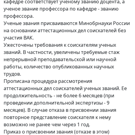
кафедре соответствует ученому званию доцента, а
ученое звание профессора по кафедре - званию
профессора.
Ученые звания присваиваются Минобрнауки России
на основании аттестационных дел соискателей без
участия ВАК.
Ужесточены требования к соискателям ученых
званий. В частности, увеличены требуемые стаж
непрерывной преподавательской или научной
работы, количество опубликованных научных
трудов.
Прописана процедура рассмотрения
аттестационных дел соискателей ученых званий. Ее
продолжительность - не более 6 месяцев (при
проведении дополнительной экспертизы - 9
месяцев). В случае отказа в присвоении звания
повторное представление соискателя к нему
возможно не ранее чем через 1 год.
Приказ о присвоении звания (отказе в этом)