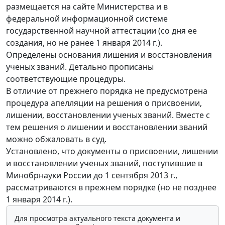
размещается на сайте Министерства и в
федеральной информационной системе
государственной научной аттестации (со дня ее
создания, но не ранее 1 января 2014 г.).
Определены основания лишения и восстановления
ученых званий. Детально прописаны
соответствующие процедуры.
В отличие от прежнего порядка не предусмотрена
процедура апелляции на решения о присвоении,
лишении, восстановлении ученых званий. Вместе с
тем решения о лишении и восстановлении званий
можно обжаловать в суд.
Установлено, что документы о присвоении, лишении
и восстановлении ученых званий, поступившие в
Минобрнауки России до 1 сентября 2013 г.,
рассматриваются в прежнем порядке (но не позднее
1 января 2014 г.).
Для просмотра актуального текста документа и