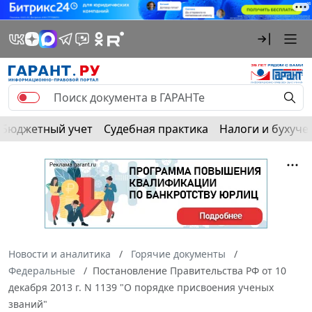
Бюджетный учет
Судебная практика
Налоги и бухуче
Новости и аналитика
Горячие документы
Федеральные
Постановление Правительства РФ от 10
декабря 2013 г. N 1139 "О порядке присвоения ученых
званий"