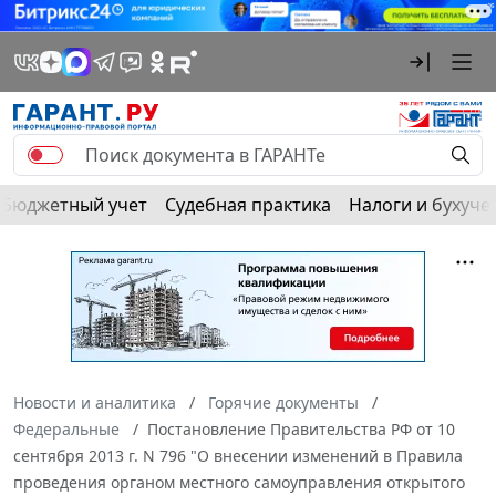
Бюджетный учет
Судебная практика
Налоги и бухуче
Новости и аналитика
Горячие документы
Федеральные
Постановление Правительства РФ от 10
сентября 2013 г. N 796 "О внесении изменений в Правила
проведения органом местного самоуправления открытого