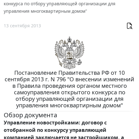
конкурса по отбору управляющей организации для
управления многоквартирным домом"
13 сентября 2013
Постановление Правительства РФ от 10
сентября 2013 г. N 796 "О внесении изменений
в Правила проведения органом местного
самоуправления открытого конкурса по
отбору управляющей организации для
управления многоквартирным домом"
Обзор документа
Управление новостройками: договор с
отобранной по конкурсу управляющей
компанией заключается не застройщиком, а