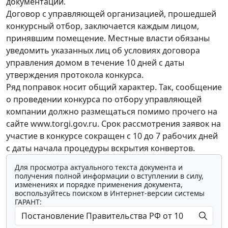
документации.
Договор с управляющей организацией, прошедшей
конкурсный отбор, заключается каждым лицом,
принявшим помещение. Местные власти обязаны
уведомить указанных лиц об условиях договора
управления домом в течение 10 дней с даты
утверждения протокола конкурса.
Ряд поправок носит общий характер. Так, сообщение
о проведении конкурса по отбору управляющей
компании должно размещаться помимо прочего на
сайте www.torgi.gov.ru. Срок рассмотрения заявок на
участие в конкурсе сокращен с 10 до 7 рабочих дней
с даты начала процедуры вскрытия конвертов.
Для просмотра актуального текста документа и
получения полной информации о вступлении в силу,
изменениях и порядке применения документа,
воспользуйтесь поиском в Интернет-версии системы
ГАРАНТ: