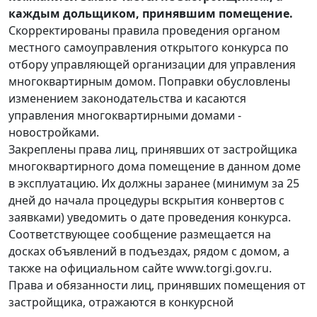
каждым дольщиком, принявшим помещение.
Скорректированы правила проведения органом
местного самоуправления открытого конкурса по
отбору управляющей организации для управления
многоквартирным домом. Поправки обусловлены
изменением законодательства и касаются
управления многоквартирными домами -
новостройками.
Закреплены права лиц, принявших от застройщика
многоквартирного дома помещение в данном доме
в эксплуатацию. Их должны заранее (минимум за 25
дней до начала процедуры вскрытия конвертов с
заявками) уведомить о дате проведения конкурса.
Соответствующее сообщение размещается на
досках объявлений в подъездах, рядом с домом, а
также на официальном сайте www.torgi.gov.ru.
Права и обязанности лиц, принявших помещения от
застройщика, отражаются в конкурсной