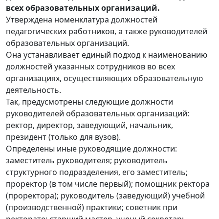
всех образовательных организаций.
Утверждена номенклатура должностей
педагогических работников, а также руководителей
образовательных организаций.
Она устанавливает единый подход к наименованию
должностей указанных сотрудников во всех
организациях, осуществляющих образовательную
деятельность.
Так, предусмотрены следующие должности
руководителей образовательных организаций:
ректор, директор, заведующий, начальник,
президент (только для вузов).
Определены иные руководящие должности:
заместитель руководителя; руководитель
структурного подразделения, его заместитель;
проректор (в том числе первый); помощник ректора
(проректора); руководитель (заведующий) учебной
(производственной) практики; советник при
ректорате; старший мастер, ученый секретарь