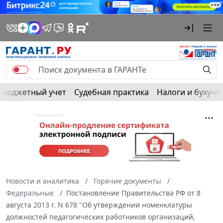
Бюджетный учет
Судебная практика
Налоги и бухуче
Новости и аналитика
Горячие документы
Федеральные
Постановление Правительства РФ от 8
августа 2013 г. N 678 "Об утверждении номенклатуры
должностей педагогических работников организаций,