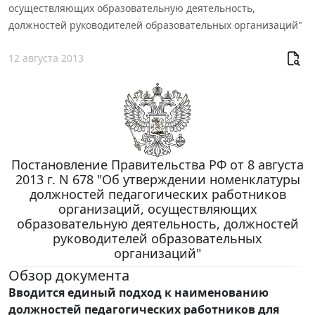
осуществляющих образовательную деятельность,
должностей руководителей образовательных организаций"
12 августа 2013
Постановление Правительства РФ от 8 августа
2013 г. N 678 "Об утверждении номенклатуры
должностей педагогических работников
организаций, осуществляющих
образовательную деятельность, должностей
руководителей образовательных
организаций"
Обзор документа
Вводится единый подход к наименованию
должностей педагогических работников для