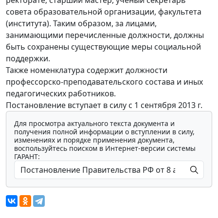
совета образовательной организации, факультета
(института). Таким образом, за лицами,
занимающими перечисленные должности, должны
быть сохранены существующие меры социальной
поддержки.
Также номенклатура содержит должности
профессорско-преподавательского состава и иных
педагогических работников.
Постановление вступает в силу с 1 сентября 2013 г.
Для просмотра актуального текста документа и
получения полной информации о вступлении в силу,
изменениях и порядке применения документа,
воспользуйтесь поиском в Интернет-версии системы
ГАРАНТ: