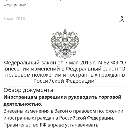
Федерации"
8 мая 2013
Федеральный закон от 7 мая 2013 г. N 82-ФЗ "О
внесении изменений в Федеральный закон "О
правовом положении иностранных граждан в
Российской Федерации"
Обзор документа
Иностранцам разрешили руководить торговой
деятельностью.
Внесены изменения в Закон о правовом положении
иностранных граждан в Российской Федерации.
Правительство РФ вправе устанавливать