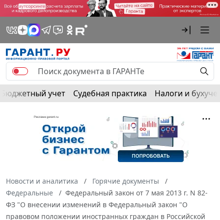
Бюджетный учет
Судебная практика
Налоги и бухуче
Новости и аналитика
Горячие документы
Федеральные
Федеральный закон от 7 мая 2013 г. N 82-
ФЗ "О внесении изменений в Федеральный закон "О
правовом положении иностранных граждан в Российской