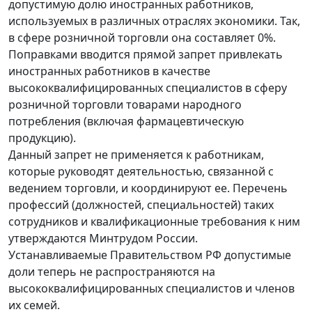
допустимую долю иностранных работников,
используемых в различных отраслях экономики. Так,
в сфере розничной торговли она составляет 0%.
Поправками вводится прямой запрет привлекать
иностранных работников в качестве
высококвалифицированных специалистов в сферу
розничной торговли товарами народного
потребления (включая фармацевтическую
продукцию).
Данный запрет не применяется к работникам,
которые руководят деятельностью, связанной с
ведением торговли, и координируют ее. Перечень
профессий (должностей, специальностей) таких
сотрудников и квалификационные требования к ним
утверждаются Минтрудом России.
Устанавливаемые Правительством РФ допустимые
доли теперь не распространяются на
высококвалифицированных специалистов и членов
их семей.