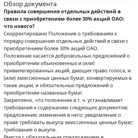
Обзор документа
Правила совершения отдельных действий в
связи с приобретением более 30% акций ОАО:
что нового?
Скорректировано Положение о требованиях к
порядку совершения отдельных действий в связи с
приобретением более 30% акций ОАО.
Положение касается добровольных предложений о
приобретении обыкновенных и (или)
привилегированных акций, дающих право голоса, и
(или) эмиссионных ценных бумаг, конвертируемых в
такие акции, и обязательных предложений о
приобретении названных бумаг.
Закреплено, что положение в т. ч. устанавливает
требования к содержанию следующих документов:
предложение; изменения в него; уведомление о
праве требовать выкупа эмиссионных ценных бумаг;
требование о выкупе.
Вместе с обязательным предложением в