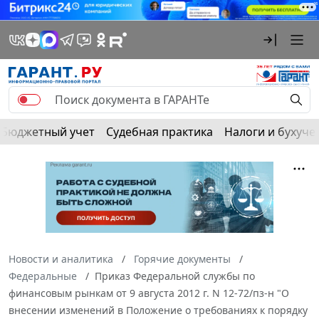
Бюджетный учет
Судебная практика
Налоги и бухуче
Новости и аналитика
Горячие документы
Федеральные
Приказ Федеральной службы по
финансовым рынкам от 9 августа 2012 г. N 12-72/пз-н "О
внесении изменений в Положение о требованиях к порядку