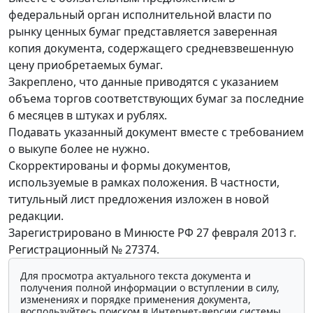
федеральный орган исполнительной власти по
рынку ценных бумаг представляется заверенная
копия документа, содержащего средневзвешенную
цену приобретаемых бумаг.
Закреплено, что данные приводятся с указанием
объема торгов соответствующих бумаг за последние
6 месяцев в штуках и рублях.
Подавать указанный документ вместе с требованием
о выкупе более не нужно.
Скорректированы и формы документов,
используемые в рамках положения. В частности,
титульный лист предложения изложен в новой
редакции.
Зарегистрировано в Минюсте РФ 27 февраля 2013 г.
Регистрационный № 27374.
Для просмотра актуального текста документа и
получения полной информации о вступлении в силу,
изменениях и порядке применения документа,
воспользуйтесь поиском в Интернет-версии системы