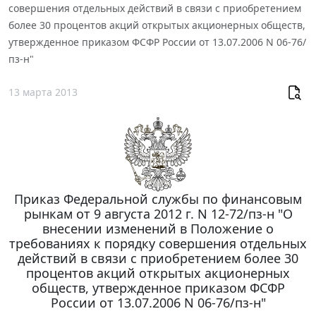
совершения отдельных действий в связи с приобретением
более 30 процентов акций открытых акционерных обществ,
утвержденное приказом ФСФР России от 13.07.2006 N 06-76/
пз-н"
13 марта 2013
Приказ Федеральной службы по финансовым
рынкам от 9 августа 2012 г. N 12-72/пз-н "О
внесении изменений в Положение о
требованиях к порядку совершения отдельных
действий в связи с приобретением более 30
процентов акций открытых акционерных
обществ, утвержденное приказом ФСФР
России от 13.07.2006 N 06-76/пз-н"