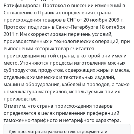
Ратифицирован Протокол о внесении изменений в
Соглашение о Правилах определения страны
происхождения товаров в СНГ от 20 ноября 2009 г.
Протокол подписан в Санкт-Петербурге 18 октября
2011 г. Им скорректирован перечень условий,
производственных и технологических операций, при
выполнении которых товар считается
происходящим из той страны, в которой они имели
место. Уточняются процессы изготовления мясных
субпродуктов, продуктов, содержащих жиры и масла,
отдельных химических и текстильных изделий,
машин и оборудования, кабелей и проводов, а также
номенклатура материалов, используемых при их
производстве.
Отметим, что страна происхождения товаров
определяется в целях применения преференций
таможенно-тарифного и нетарифного характера.
Для просмотра актуального текста документа и