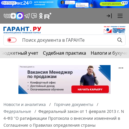
РЕКЛАМА
Бюджетный учет
Судебная практика
Налоги и бухуче
Новости и аналитика
Горячие документы
Федеральные
Федеральный закон от 1 февраля 2013 г. N
4-ФЗ "О ратификации Протокола о внесении изменений в
Соглашение о Правилах определения страны