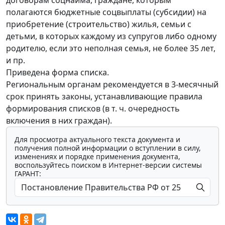
полагаются бюджетные соцвыплаты (субсидии) на
приобретение (строительство) жилья, семьи с
детьми, в которых каждому из супругов либо одному
родителю, если это неполная семья, не более 35 лет,
и пр.
Приведена форма списка.
Региональным органам рекомендуется в 3-месячный
срок принять законы, устанавливающие правила
формирования списков (в т. ч. очередность
включения в них граждан).
Для просмотра актуального текста документа и
получения полной информации о вступлении в силу,
изменениях и порядке применения документа,
воспользуйтесь поиском в Интернет-версии системы
ГАРАНТ: