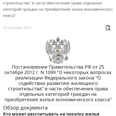
строительства" в части обеспечения права отдельных
категорий граждан на приобретение жилья экономического
класса"
29 октября 2012
Постановление Правительства РФ от 25
октября 2012 г. N 1099 "О некоторых вопросах
реализации Федерального закона "О
содействии развитию жилищного
строительства" в части обеспечения права
отдельных категорий граждан на
приобретение жилья экономического класса"
Обзор документа
Кто может рассчитывать на покупку жилья