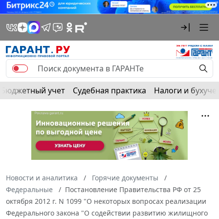
Бюджетный учет
Судебная практика
Налоги и бухуче
Новости и аналитика
Горячие документы
Федеральные
Постановление Правительства РФ от 25
октября 2012 г. N 1099 "О некоторых вопросах реализации
Федерального закона "О содействии развитию жилищного