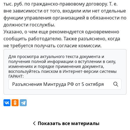
тыс. руб. по гражданско-правовому договору. Т. е.
вне зависимости от того, входили или нет отдельные
функции управления организацией в обязанности по
должности госслужбы.
Указано, о чем еще рекомендуется одновременно
сообщить работодателю. Также разъяснено, когда
не требуется получать согласие комиссии.
Для просмотра актуального текста документа и
получения полной информации о вступлении в силу,
изменениях и порядке применения документа,
воспользуйтесь поиском в Интернет-версии системы
ГАРАНТ:
Показать все материалы