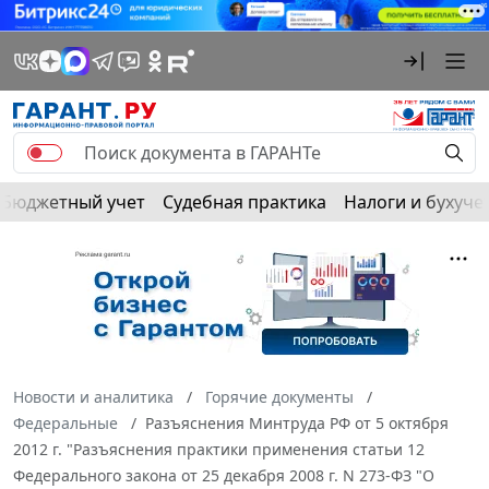
Бюджетный учет
Судебная практика
Налоги и бухуче
Новости и аналитика
Горячие документы
Федеральные
Разъяснения Минтруда РФ от 5 октября
2012 г. "Разъяснения практики применения статьи 12
Федерального закона от 25 декабря 2008 г. N 273-ФЗ "О