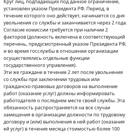
Круг лиц, подпадающих под данное ограничение,
установлен указом Президента РФ. Период, в
течение которого оно действует, начинается со дня
увольнения со службы и заканчивается через 2 года.
Согласие комиссии требуется при наличии 2
факторов (должность включена в соответствующий
перечень, предусмотренный указом Президента РФ,
и во время госслужбы в отношении организации
осуществлялись отдельные функции
государственного управления).
Эти же граждане в течение 2 лет после увольнения
со службы при заключении трудовых или
гражданско-правовых договоров на выполнение
работ (оказание услуг) должны информировать
работодателя о последнем месте своей службы. Эта
обязанность распространяется на все случаи
замещения в организации должности по трудовому
договору и (или) выполнения в ней работ (оказания
ей услуг) в течение месяца стоимостью более 100