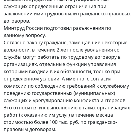
служащих определенные ограничения при
заключении ими трудовых или гражданско-правовых
договоров.
Минтруд России подготовил разъяснения по
данному вопросу.
Согласно закону граждане, замещавшие некоторые
должности, в течение 2 лет после увольнения со
службы могут работать по трудовому договору в
организациях, отдельные функции управления
которыми входили в их обязанности, только при
определенном условии. А именно: с согласия
комиссии по соблюдению требований к служебному
поведению государственных (муниципальных)
служащих и урегулированию конфликта интересов.
Это относится и к выполнению в таких организациях
работ (к оказанию им услуг) в течение месяца
стоимостью более 100 тыс. руб. по гражданско-
правовым договорам.