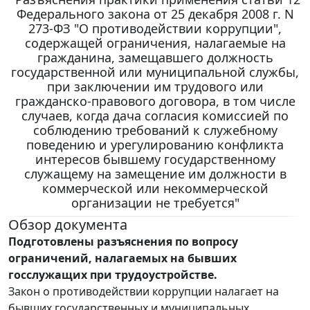
Федерального закона от 25 декабря 2008 г. N
273-ФЗ "О противодействии коррупции",
содержащей ограничения, налагаемые на
гражданина, замещавшего должность
государственной или муниципальной службы,
при заключении им трудового или
гражданско-правового договора, в том числе
случаев, когда дача согласия комиссией по
соблюдению требований к служебному
поведению и урегулированию конфликта
интересов бывшему государственному
служащему на замещение им должности в
коммерческой или некоммерческой
организации не требуется"
Обзор документа
Подготовлены разъяснения по вопросу
ограничений, налагаемых на бывших
госслужащих при трудоустройстве.
Закон о противодействии коррупции налагает на
бывших государственных и муниципальных