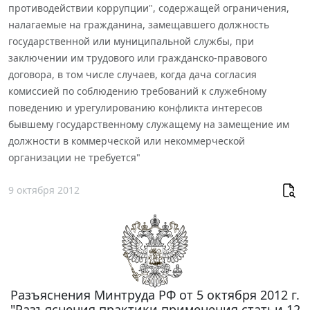
противодействии коррупции", содержащей ограничения,
налагаемые на гражданина, замещавшего должность
государственной или муниципальной службы, при
заключении им трудового или гражданско-правового
договора, в том числе случаев, когда дача согласия
комиссией по соблюдению требований к служебному
поведению и урегулированию конфликта интересов
бывшему государственному служащему на замещение им
должности в коммерческой или некоммерческой
организации не требуется"
9 октября 2012
Разъяснения Минтруда РФ от 5 октября 2012 г.
"Разъяснения практики применения статьи 12