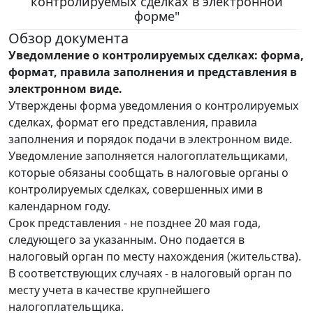
контролируемых сделках в электронной
форме"
Обзор документа
Уведомление о контролируемых сделках: форма,
формат, правила заполнения и представления в
электронном виде.
Утверждены форма уведомления о контролируемых
сделках, формат его представления, правила
заполнения и порядок подачи в электронном виде.
Уведомление заполняется налогоплательщиками,
которые обязаны сообщать в налоговые органы о
контролируемых сделках, совершенных ими в
календарном году.
Срок представления - не позднее 20 мая года,
следующего за указанным. Оно подается в
налоговый орган по месту нахождения (жительства).
В соответствующих случаях - в налоговый орган по
месту учета в качестве крупнейшего
налогоплательщика.