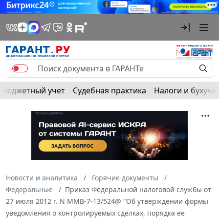
Бюджетный учет
Судебная практика
Налоги и бухуче
Новости и аналитика
Горячие документы
Федеральные
Приказ Федеральной налоговой службы от
27 июля 2012 г. N ММВ-7-13/524@ "Об утверждении формы
уведомления о контролируемых сделках, порядка ее