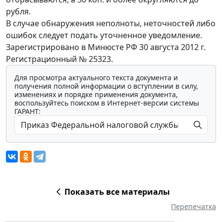
рубля.
В случае обнаружения неполноты, неточностей либо
ошибок следует подать уточненное уведомление.
Зарегистрировано в Минюсте РФ 30 августа 2012 г.
Регистрационный № 25323.
Для просмотра актуального текста документа и
получения полной информации о вступлении в силу,
изменениях и порядке применения документа,
воспользуйтесь поиском в Интернет-версии системы
ГАРАНТ:
Показать все материалы
Перепечатка