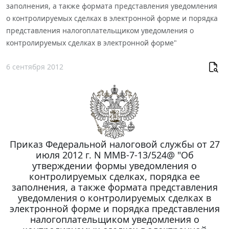
заполнения, а также формата представления уведомления
о контролируемых сделках в электронной форме и порядка
представления налогоплательщиком уведомления о
контролируемых сделках в электронной форме"
6 сентября 2012
Приказ Федеральной налоговой службы от 27
июля 2012 г. N ММВ-7-13/524@ "Об
утверждении формы уведомления о
контролируемых сделках, порядка ее
заполнения, а также формата представления
уведомления о контролируемых сделках в
электронной форме и порядка представления
налогоплательщиком уведомления о