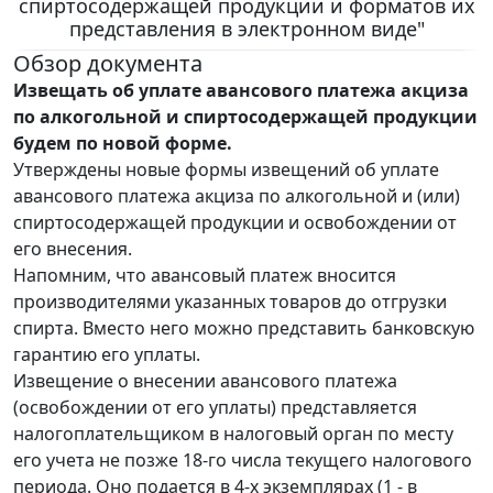
спиртосодержащей продукции и форматов их
представления в электронном виде"
Обзор документа
Извещать об уплате авансового платежа акциза
по алкогольной и спиртосодержащей продукции
будем по новой форме.
Утверждены новые формы извещений об уплате
авансового платежа акциза по алкогольной и (или)
спиртосодержащей продукции и освобождении от
его внесения.
Напомним, что авансовый платеж вносится
производителями указанных товаров до отгрузки
спирта. Вместо него можно представить банковскую
гарантию его уплаты.
Извещение о внесении авансового платежа
(освобождении от его уплаты) представляется
налогоплательщиком в налоговый орган по месту
его учета не позже 18-го числа текущего налогового
периода. Оно подается в 4-х экземплярах (1 - в