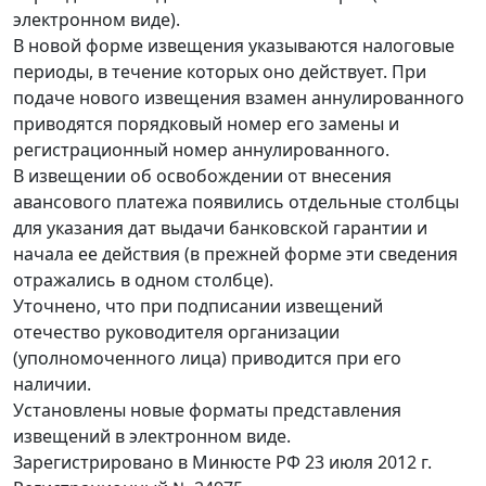
электронном виде).
В новой форме извещения указываются налоговые
периоды, в течение которых оно действует. При
подаче нового извещения взамен аннулированного
приводятся порядковый номер его замены и
регистрационный номер аннулированного.
В извещении об освобождении от внесения
авансового платежа появились отдельные столбцы
для указания дат выдачи банковской гарантии и
начала ее действия (в прежней форме эти сведения
отражались в одном столбце).
Уточнено, что при подписании извещений
отечество руководителя организации
(уполномоченного лица) приводится при его
наличии.
Установлены новые форматы представления
извещений в электронном виде.
Зарегистрировано в Минюсте РФ 23 июля 2012 г.