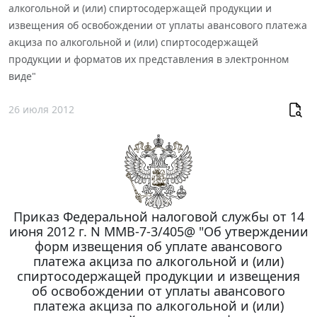
алкогольной и (или) спиртосодержащей продукции и
извещения об освобождении от уплаты авансового платежа
акциза по алкогольной и (или) спиртосодержащей
продукции и форматов их представления в электронном
виде"
26 июля 2012
Приказ Федеральной налоговой службы от 14
июня 2012 г. N ММВ-7-3/405@ "Об утверждении
форм извещения об уплате авансового
платежа акциза по алкогольной и (или)
спиртосодержащей продукции и извещения
об освобождении от уплаты авансового
платежа акциза по алкогольной и (или)