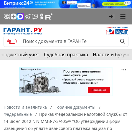
Бюджетный учет
Судебная практика
Налоги и бухуче
Новости и аналитика
Горячие документы
Федеральные
Приказ Федеральной налоговой службы от
14 июня 2012 г. N ММВ-7-3/405@ "Об утверждении форм
извещения об уплате авансового платежа акциза по