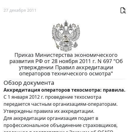
27 декабря 2011
Приказ Министерства экономического
развития РФ от 28 ноября 2011 г. N 697 "Об
утверждении Правил аккредитации
операторов технического осмотра"
Обзор документа
Аккредитация операторов техосмотра: правила.
С 1 января 2012 г. проведение техосмотра
передается частным организациям-операторам.
Утверждены правила их аккредитации.
Для аккредитации организация подает в
профессиональное объединение страховщиков,