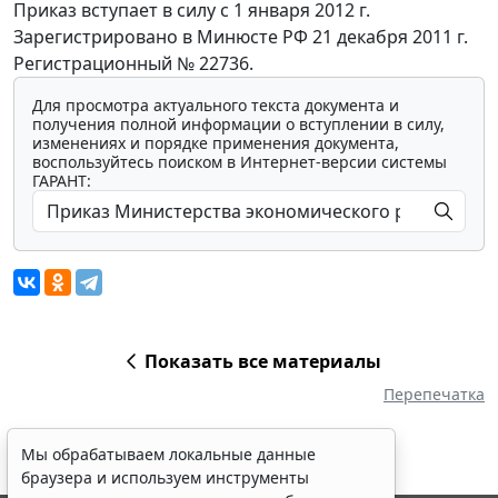
Приказ вступает в силу с 1 января 2012 г.
Зарегистрировано в Минюсте РФ 21 декабря 2011 г.
Регистрационный № 22736.
Для просмотра актуального текста документа и
получения полной информации о вступлении в силу,
изменениях и порядке применения документа,
воспользуйтесь поиском в Интернет-версии системы
ГАРАНТ:
Показать все материалы
Перепечатка
Мы обрабатываем локальные данные
браузера и используем инструменты