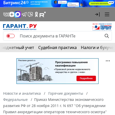
Бюджетный учет
Судебная практика
Налоги и бухуче
Новости и аналитика
Горячие документы
Федеральные
Приказ Министерства экономического
развития РФ от 28 ноября 2011 г. N 697 "Об утверждении
Правил аккредитации операторов технического осмотра"