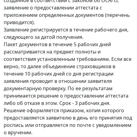
созданное в соответствии с Законом об ОСАГО,
заявление о предоставлении аттестата с
приложением определенных документов (перечень
приводится).
Заявление регистрируется в течение рабочего дня,
следующего за датой получения.
Пакет документов в течение 5 рабочих дней
рассматривается на предмет полноты и
соответствия установленным требованиям. Если все
верно, то далее объединение страховщиков в
течение 10 рабочих дней со дня регистрации
заявления проводит в отношении заявителя
документарную проверку. По ее результатам
принимается решение о предоставлении аттестата
либо об отказе в этом. Срок - 3 рабочих дня.
Решение оформляется приказом, копия которого
предоставляется заявителю в день его принятия под
роспись или отправляется по почте с уведомлением
о вручении.