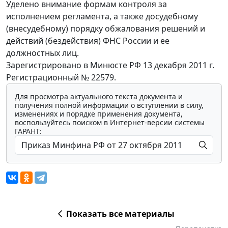
Уделено внимание формам контроля за
исполнением регламента, а также досудебному
(внесудебному) порядку обжалования решений и
действий (бездействия) ФНС России и ее
должностных лиц.
Зарегистрировано в Минюсте РФ 13 декабря 2011 г.
Регистрационный № 22579.
Для просмотра актуального текста документа и
получения полной информации о вступлении в силу,
изменениях и порядке применения документа,
воспользуйтесь поиском в Интернет-версии системы
ГАРАНТ:
Показать все материалы