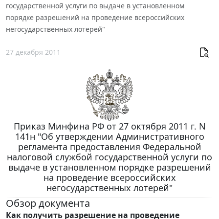
государственной услуги по выдаче в установленном
порядке разрешений на проведение всероссийских
негосударственных лотерей"
27 декабря 2011
Приказ Минфина РФ от 27 октября 2011 г. N
141н "Об утверждении Административного
регламента предоставления Федеральной
налоговой службой государственной услуги по
выдаче в установленном порядке разрешений
на проведение всероссийских
негосударственных лотерей"
Обзор документа
Как получить разрешение на проведение