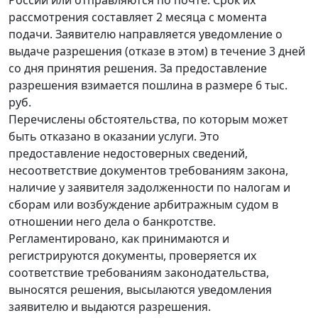
рассмотрения составляет 2 месяца с момента
подачи. Заявителю направляется уведомление о
выдаче разрешения (отказе в этом) в течение 3 дней
со дня принятия решения. За предоставление
разрешения взимается пошлина в размере 6 тыс.
руб.
Перечислены обстоятельства, по которым может
быть отказано в оказании услуги. Это
предоставление недостоверных сведений,
несоответствие документов требованиям закона,
наличие у заявителя задолженности по налогам и
сборам или возбуждение арбитражным судом в
отношении него дела о банкротстве.
Регламентировано, как принимаются и
регистрируются документы, проверяется их
соответствие требованиям законодательства,
выносятся решения, высылаются уведомления
заявителю и выдаются разрешения.