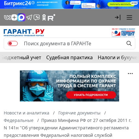
Бюджетный учет
Судебная практика
Налоги и бухуче
Новости и аналитика
Горячие документы
Федеральные
Приказ Минфина РФ от 27 октября 2011 г.
N 141н "Об утверждении Административного регламента
предоставления Федеральной налоговой службой