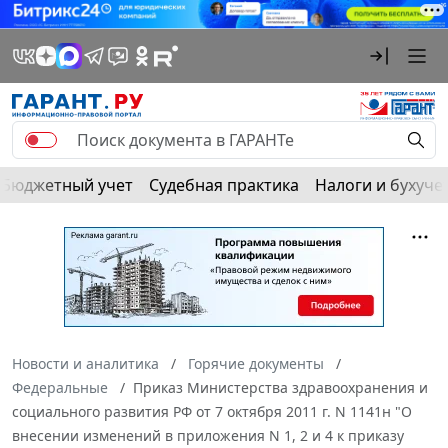
Бюджетный учет
Судебная практика
Налоги и бухуче
Новости и аналитика
Горячие документы
Федеральные
Приказ Министерства здравоохранения и
социального развития РФ от 7 октября 2011 г. N 1141н "О
внесении изменений в приложения N 1, 2 и 4 к приказу