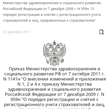
Министерства здравоохранения и социального развития
Российской Федерации от 7 декабря 2009 г. N 959н "О
порядке регистрации и снятия с регистрационного учета
страхователей и лиц, приравненных к страхователям"
22 декабря 2011
Приказ Министерства здравоохранения и
социального развития РФ от 7 октября 2011 г.
N 1141н "О внесении изменений в приложения
N 1, 2 и 4 к приказу Министерства
здравоохранения и социального развития
Российской Федерации от 7 декабря 2009 г. N
959н "О порядке регистрации и снятия с
регистрационного учета страхователей и лиц,