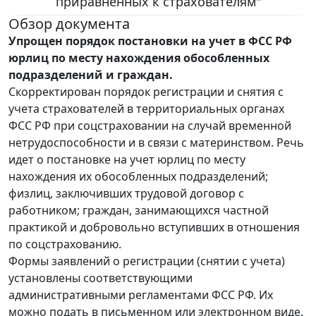
приравненных к страхователям"
Обзор документа
Упрощен порядок постановки на учет в ФСС РФ
юрлиц по месту нахождения обособленных
подразделений и граждан.
Скорректирован порядок регистрации и снятия с
учета страхователей в территориальных органах
ФСС РФ при соцстраховании на случай временной
нетрудоспособности и в связи с материнством. Речь
идет о постановке на учет юрлиц по месту
нахождения их обособленных подразделений;
физлиц, заключивших трудовой договор с
работником; граждан, занимающихся частной
практикой и добровольно вступивших в отношения
по соцстрахованию.
Формы заявлений о регистрации (снятии с учета)
установлены соответствующими
административными регламентами ФСС РФ. Их
можно подать в письменном или электронном виде.