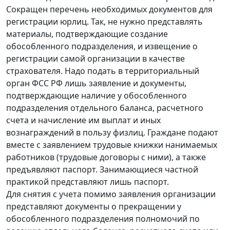
Сокращен перечень необходимых документов для
регистрации юрлиц. Так, не нужно представлять
материалы, подтверждающие создание
обособленного подразделения, и извещение о
регистрации самой организации в качестве
страхователя. Надо подать в территориальный
орган ФСС РФ лишь заявление и документы,
подтверждающие наличие у обособленного
подразделения отдельного баланса, расчетного
счета и начисление им выплат и иных
вознаграждений в пользу физлиц. Граждане подают
вместе с заявлением трудовые книжки нанимаемых
работников (трудовые договоры с ними), а также
предъявляют паспорт. Занимающиеся частной
практикой представляют лишь паспорт.
Для снятия с учета помимо заявления организации
представляют документы о прекращении у
обособленного подразделения полномочий по