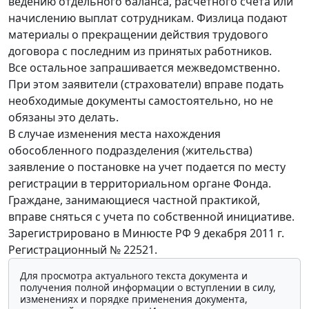
ведению отдельного баланса, расчетного счета или
начислению выплат сотрудникам. Физлица подают
материалы о прекращении действия трудового
договора с последним из принятых работников.
Все остальное запрашивается межведомственно.
При этом заявители (страхователи) вправе подать
необходимые документы самостоятельно, но не
обязаны это делать.
В случае изменения места нахождения
обособленного подразделения (жительства)
заявление о постановке на учет подается по месту
регистрации в территориальном органе Фонда.
Граждане, занимающиеся частной практикой,
вправе сняться с учета по собственной инициативе.
Зарегистрировано в Минюсте РФ 9 декабря 2011 г.
Регистрационный № 22521.
Для просмотра актуального текста документа и
получения полной информации о вступлении в силу,
изменениях и порядке применения документа,