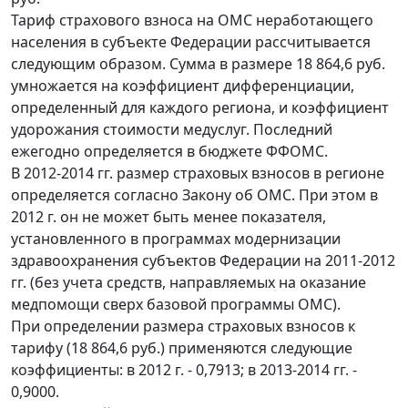
Тариф страхового взноса на ОМС неработающего
населения в субъекте Федерации рассчитывается
следующим образом. Сумма в размере 18 864,6 руб.
умножается на коэффициент дифференциации,
определенный для каждого региона, и коэффициент
удорожания стоимости медуслуг. Последний
ежегодно определяется в бюджете ФФОМС.
В 2012-2014 гг. размер страховых взносов в регионе
определяется согласно Закону об ОМС. При этом в
2012 г. он не может быть менее показателя,
установленного в программах модернизации
здравоохранения субъектов Федерации на 2011-2012
гг. (без учета средств, направляемых на оказание
медпомощи сверх базовой программы ОМС).
При определении размера страховых взносов к
тарифу (18 864,6 руб.) применяются следующие
коэффициенты: в 2012 г. - 0,7913; в 2013-2014 гг. -
0,9000.