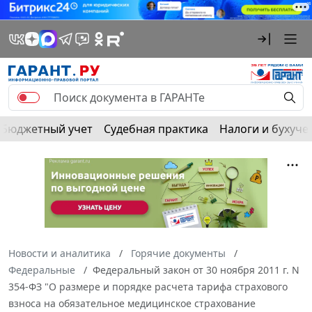
Бюджетный учет
Судебная практика
Налоги и бухуче
Новости и аналитика
Горячие документы
Федеральные
Федеральный закон от 30 ноября 2011 г. N
354-ФЗ "О размере и порядке расчета тарифа страхового
взноса на обязательное медицинское страхование