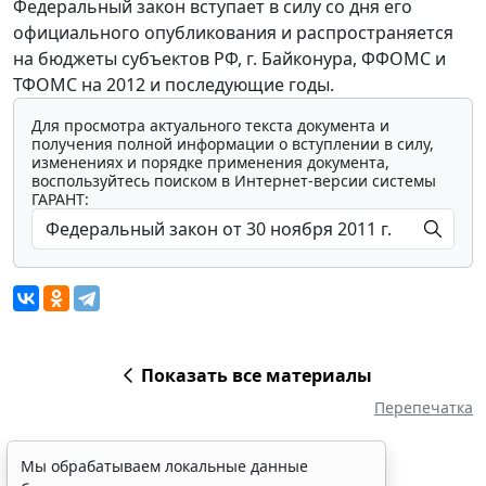
Федеральный закон вступает в силу со дня его
официального опубликования и распространяется
на бюджеты субъектов РФ, г. Байконура, ФФОМС и
ТФОМС на 2012 и последующие годы.
Для просмотра актуального текста документа и
получения полной информации о вступлении в силу,
изменениях и порядке применения документа,
воспользуйтесь поиском в Интернет-версии системы
ГАРАНТ:
Показать все материалы
Перепечатка
Мы обрабатываем локальные данные