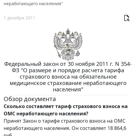
неработающего населения"
1 декабря 2011
Федеральный закон от 30 ноября 2011 г. N 354-
ФЗ "О размере и порядке расчета тарифа
страхового взноса на обязательное
медицинское страхование неработающего
населения"
Обзор документа
Сколько составляет тариф страхового взноса на
ОМС неработающего населения?
Принят Закон о тарифе страхового взноса на ОМС
неработающего населения. Он составляет 18 864,6
руб.