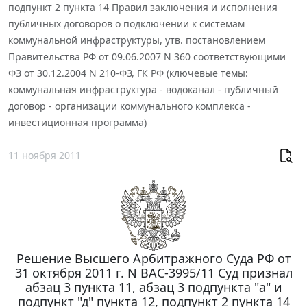
подпункт 2 пункта 14 Правил заключения и исполнения
публичных договоров о подключении к системам
коммунальной инфраструктуры, утв. постановлением
Правительства РФ от 09.06.2007 N 360 соответствующими
ФЗ от 30.12.2004 N 210-ФЗ, ГК РФ (ключевые темы:
коммунальная инфраструктура - водоканал - публичный
договор - организации коммунального комплекса -
инвестиционная программа)
11 ноября 2011
Решение Высшего Арбитражного Суда РФ от
31 октября 2011 г. N ВАС-3995/11 Суд признал
абзац 3 пункта 11, абзац 3 подпункта "а" и
подпункт "д" пункта 12, подпункт 2 пункта 14