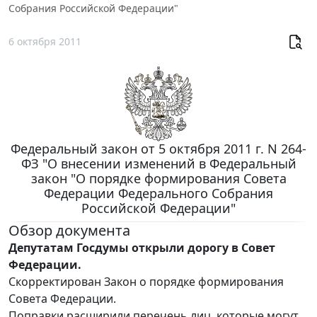
Собрания Российской Федерации"
6 октября 2011
Федеральный закон от 5 октября 2011 г. N 264-
ФЗ "О внесении изменений в Федеральный
закон "О порядке формирования Совета
Федерации Федерального Собрания
Российской Федерации"
Обзор документа
Депутатам Госдумы открыли дорогу в Совет
Федерации.
Скорректирован Закон о порядке формирования
Совета Федерации.
Поправки расширили перечень лиц, которые могут