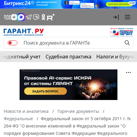
Бюджетный учет
Судебная практика
Налоги и бухуче
Новости и аналитика
Горячие документы
Федеральные
Федеральный закон от 5 октября 2011 г. N
264-ФЗ "О внесении изменений в Федеральный закон "О
порядке формирования Совета Федерации Федерального