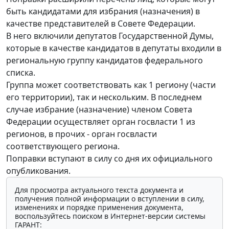
быть кандидатами для избрания (назначения) в
качестве представителей в Совете Федерации.
В него включили депутатов Государственной Думы,
которые в качестве кандидатов в депутаты входили в
региональную группу кандидатов федерального
списка.
Группа может соответствовать как 1 региону (части
его территории), так и нескольким. В последнем
случае избрание (назначение) членом Совета
Федерации осуществляет орган госвласти 1 из
регионов, в прочих - орган госвласти
соответствующего региона.
Поправки вступают в силу со дня их официального
опубликования.
Для просмотра актуального текста документа и
получения полной информации о вступлении в силу,
изменениях и порядке применения документа,
воспользуйтесь поиском в Интернет-версии системы
ГАРАНТ: