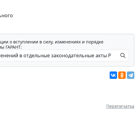
ьного
ции о вступлении в силу, изменениях и порядке
мы ГАРАНТ:
Перепечатка