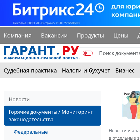
Компания
Вакансии
Продукты
Цены
Судебная практика
Налоги и бухучет
Бизнес
Новости
Горячие документы / Мониторинг
законодательства
Новости и ан
Федеральные
в отдельные 