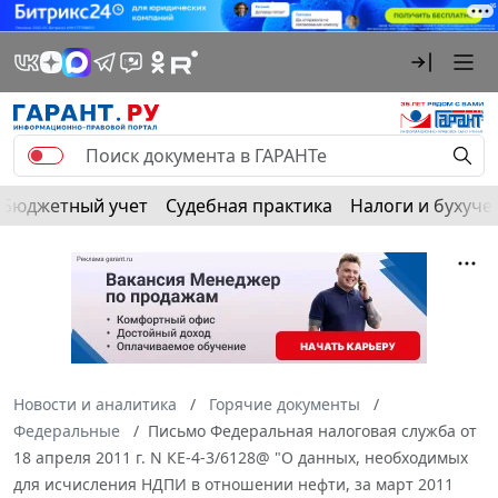
Бюджетный учет
Судебная практика
Налоги и бухуче
Новости и аналитика
Горячие документы
Федеральные
Письмо Федеральная налоговая служба от
18 апреля 2011 г. N КЕ-4-3/6128@ "О данных, необходимых
для исчисления НДПИ в отношении нефти, за март 2011