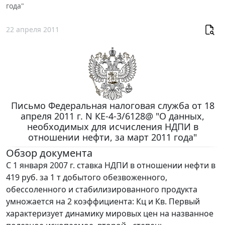
года"
22 апреля 2011
Письмо Федеральная налоговая служба от 18
апреля 2011 г. N КЕ-4-3/6128@ "О данных,
необходимых для исчисления НДПИ в
отношении нефти, за март 2011 года"
Обзор документа
С 1 января 2007 г. ставка НДПИ в отношении нефти в
419 руб. за 1 т добытого обезвоженного,
обессоленного и стабилизированного продукта
умножается на 2 коэффициента: Кц и Кв. Первый
характеризует динамику мировых цен на названное