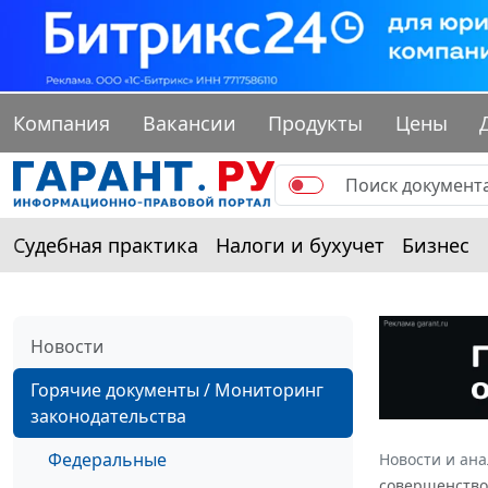
Компания
Вакансии
Продукты
Цены
Судебная практика
Налоги и бухучет
Бизнес
Новости
Горячие документы / Мониторинг
законодательства
Федеральные
Новости и ан
совершенствов