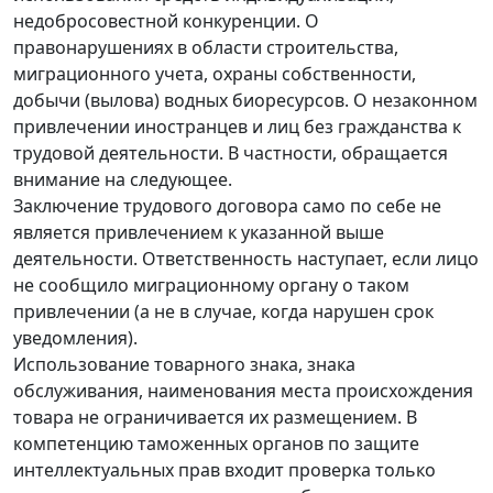
недобросовестной конкуренции. О
правонарушениях в области строительства,
миграционного учета, охраны собственности,
добычи (вылова) водных биоресурсов. О незаконном
привлечении иностранцев и лиц без гражданства к
трудовой деятельности. В частности, обращается
внимание на следующее.
Заключение трудового договора само по себе не
является привлечением к указанной выше
деятельности. Ответственность наступает, если лицо
не сообщило миграционному органу о таком
привлечении (а не в случае, когда нарушен срок
уведомления).
Использование товарного знака, знака
обслуживания, наименования места происхождения
товара не ограничивается их размещением. В
компетенцию таможенных органов по защите
интеллектуальных прав входит проверка только