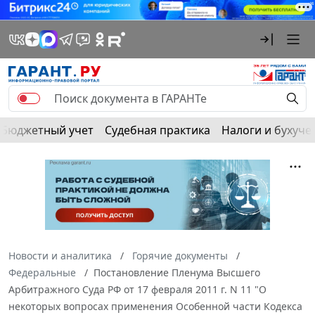
Бюджетный учет
Судебная практика
Налоги и бухуче
Новости и аналитика
Горячие документы
Федеральные
Постановление Пленума Высшего
Арбитражного Суда РФ от 17 февраля 2011 г. N 11 "О
некоторых вопросах применения Особенной части Кодекса