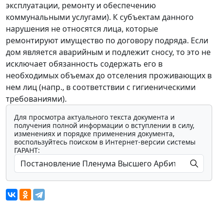
эксплуатации, ремонту и обеспечению
коммунальными услугами). К субъектам данного
нарушения не относятся лица, которые
ремонтируют имущество по договору подряда. Если
дом является аварийным и подлежит сносу, то это не
исключает обязанность содержать его в
необходимых объемах до отселения проживающих в
нем лиц (напр., в соответствии с гигиеническими
требованиями).
Для просмотра актуального текста документа и
получения полной информации о вступлении в силу,
изменениях и порядке применения документа,
воспользуйтесь поиском в Интернет-версии системы
ГАРАНТ: