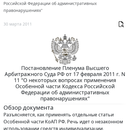
Российской Федерации об административных
правонарушениях"
30 марта 2011
Постановление Пленума Высшего
Арбитражного Суда РФ от 17 февраля 2011 г. N
11 "О некоторых вопросах применения
Особенной части Кодекса Российской
Федерации об административных
правонарушениях"
Обзор документа
Разъясняется, как применять отдельные статьи
Особенной части КоАП РФ. Речь идет о незаконном
использовании средств индивидуализации,