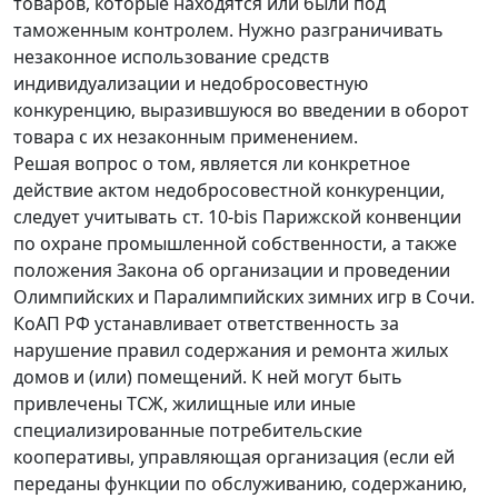
товаров, которые находятся или были под
таможенным контролем. Нужно разграничивать
незаконное использование средств
индивидуализации и недобросовестную
конкуренцию, выразившуюся во введении в оборот
товара с их незаконным применением.
Решая вопрос о том, является ли конкретное
действие актом недобросовестной конкуренции,
следует учитывать ст. 10-bis Парижской конвенции
по охране промышленной собственности, а также
положения Закона об организации и проведении
Олимпийских и Паралимпийских зимних игр в Сочи.
КоАП РФ устанавливает ответственность за
нарушение правил содержания и ремонта жилых
домов и (или) помещений. К ней могут быть
привлечены ТСЖ, жилищные или иные
специализированные потребительские
кооперативы, управляющая организация (если ей
переданы функции по обслуживанию, содержанию,