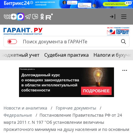
Бюджетный учет
Судебная практика
Налоги и бухуче
Новости и аналитика
Горячие документы
Федеральные
Постановление Правительства РФ от 24
марта 2011 г. N 197 "Об установлении величины
прожиточного минимума на душу населения и по основным