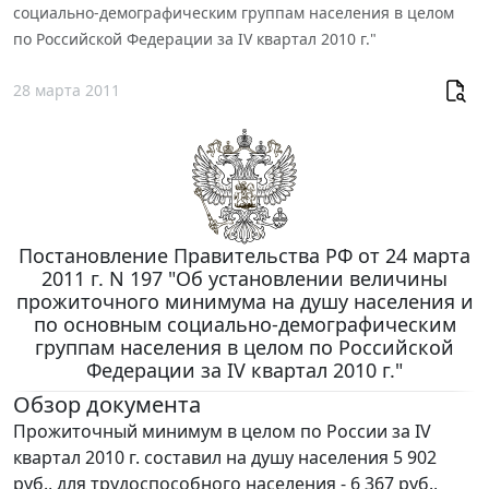
социально-демографическим группам населения в целом
по Российской Федерации за IV квартал 2010 г."
28 марта 2011
Постановление Правительства РФ от 24 марта
2011 г. N 197 "Об установлении величины
прожиточного минимума на душу населения и
по основным социально-демографическим
группам населения в целом по Российской
Федерации за IV квартал 2010 г."
Обзор документа
Прожиточный минимум в целом по России за IV
квартал 2010 г. составил на душу населения 5 902
руб., для трудоспособного населения - 6 367 руб.,