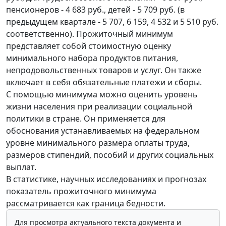
пенсионеров - 4 683 руб., детей - 5 709 руб. (в
предыдущем квартале - 5 707, 6 159, 4 532 и 5 510 руб.
соответственно). Прожиточный минимум
представляет собой стоимостную оценку
минимального набора продуктов питания,
непродовольственных товаров и услуг. Он также
включает в себя обязательные платежи и сборы.
С помощью минимума можно оценить уровень
жизни населения при реализации социальной
политики в стране. Он применяется для
обоснования устанавливаемых на федеральном
уровне минимального размера оплаты труда,
размеров стипендий, пособий и других социальных
выплат.
В статистике, научных исследованиях и прогнозах
показатель прожиточного минимума
рассматривается как граница бедности.
Для просмотра актуального текста документа и