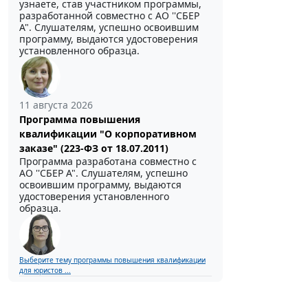
узнаете, став участником программы,
разработанной совместно с АО ''СБЕР
А". Слушателям, успешно освоившим
программу, выдаются удостоверения
установленного образца.
11 августа 2026
Программа повышения
квалификации "О корпоративном
заказе" (223-ФЗ от 18.07.2011)
Программа разработана совместно с
АО ''СБЕР А". Слушателям, успешно
освоившим программу, выдаются
удостоверения установленного
образца.
Выберите тему программы повышения квалификации
для юристов ...