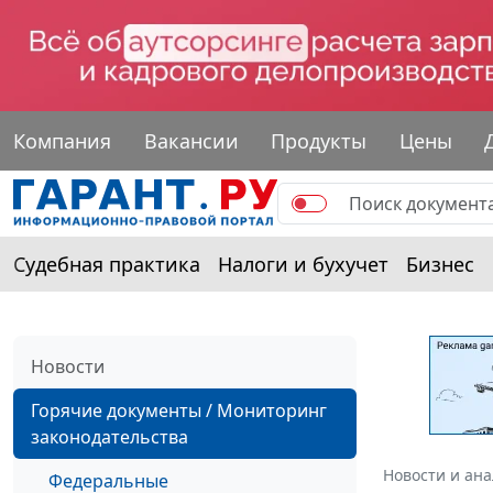
Компания
Вакансии
Продукты
Цены
Судебная практика
Налоги и бухучет
Бизнес
Новости
Горячие документы / Мониторинг
законодательства
Новости и ан
Федеральные