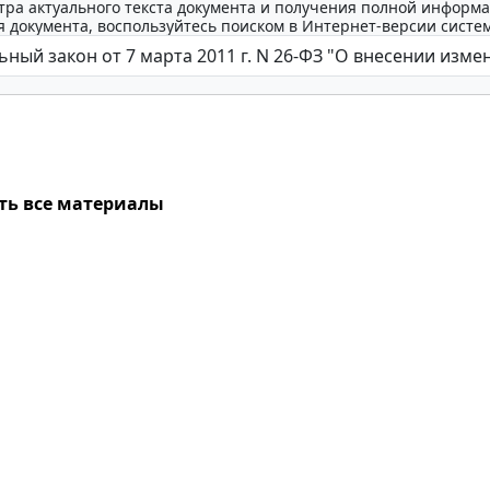
тра актуального текста документа и получения полной информа
 документа, воспользуйтесь поиском в Интернет-версии систе
ть все материалы