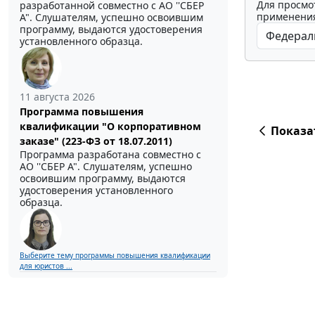
Для просмо
разработанной совместно с АО ''СБЕР
применения
А". Слушателям, успешно освоившим
программу, выдаются удостоверения
установленного образца.
11 августа 2026
Программа повышения
квалификации "О корпоративном
Показа
заказе" (223-ФЗ от 18.07.2011)
Программа разработана совместно с
АО ''СБЕР А". Слушателям, успешно
освоившим программу, выдаются
удостоверения установленного
образца.
Выберите тему программы повышения квалификации
для юристов ...