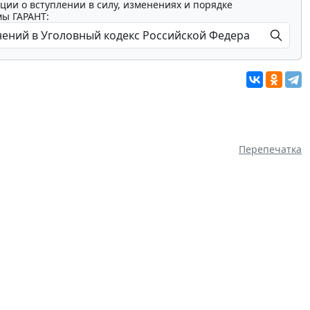
ции о вступлении в силу, изменениях и порядке
мы ГАРАНТ:
Перепечатка