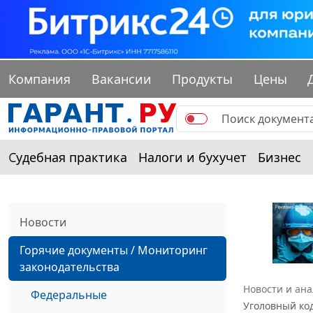
Компания
Вакансии
Продукты
Цены
Судебная практика
Налоги и бухучет
Бизнес
Новости
Горячие документы / Мониторинг
законодательства
Новости и ан
Федеральные
Уголовный ко