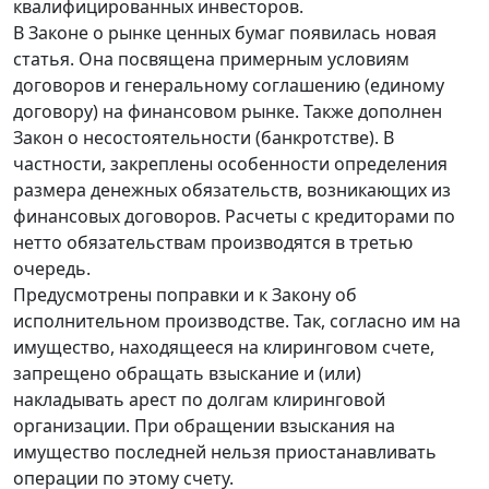
квалифицированных инвесторов.
В Законе о рынке ценных бумаг появилась новая
статья. Она посвящена примерным условиям
договоров и генеральному соглашению (единому
договору) на финансовом рынке. Также дополнен
Закон о несостоятельности (банкротстве). В
частности, закреплены особенности определения
размера денежных обязательств, возникающих из
финансовых договоров. Расчеты с кредиторами по
нетто обязательствам производятся в третью
очередь.
Предусмотрены поправки и к Закону об
исполнительном производстве. Так, согласно им на
имущество, находящееся на клиринговом счете,
запрещено обращать взыскание и (или)
накладывать арест по долгам клиринговой
организации. При обращении взыскания на
имущество последней нельзя приостанавливать
операции по этому счету.