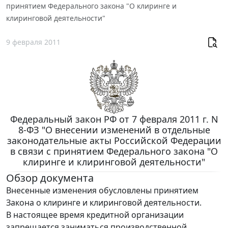
принятием Федерального закона "О клиринге и
клиринговой деятельности"
9 февраля 2011
Федеральный закон РФ от 7 февраля 2011 г. N
8-ФЗ "О внесении изменений в отдельные
законодательные акты Российской Федерации
в связи с принятием Федерального закона "О
клиринге и клиринговой деятельности"
Обзор документа
Внесенные изменения обусловлены принятием
Закона о клиринге и клиринговой деятельности.
В настоящее время кредитной организации
запрещается заниматься производственной,