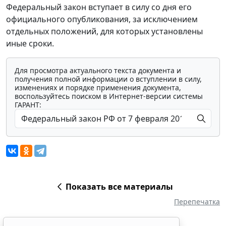
Федеральный закон вступает в силу со дня его
официального опубликования, за исключением
отдельных положений, для которых установлены
иные сроки.
Для просмотра актуального текста документа и
получения полной информации о вступлении в силу,
изменениях и порядке применения документа,
воспользуйтесь поиском в Интернет-версии системы
ГАРАНТ:
Показать все материалы
Перепечатка