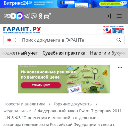
Бюджетный учет
Судебная практика
Налоги и бухуче
Новости и аналитика
Горячие документы
Федеральные
Федеральный закон РФ от 7 февраля 2011
г. N 8-ФЗ "О внесении изменений в отдельные
законодательные акты Российской Федерации в связи с