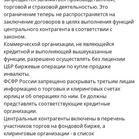
торговой и страховой деятельностью. Это
ограничение теперь не распространяется на
заключение договоров в целях выполнения функций
центрального контрагента в соответствии с
законом.
Коммерческой организации, не являющейся
кредитной и выполняющей вышеуказанные
функции, разрешено осуществлять без лицензии
ЦБР биржевые операции по купле-продаже
инвалюты.
ФСФР России запрещено раскрывать третьим лицам
информацию о торговых и клиринговых счетах
юрлиц и об операциях по ним. Ее должны
представлять соответствующие кредитные
организации.
Центральные контрагенты включены в перечень
участников торгов на фондовой бирже, а
клиринговые организации - в список