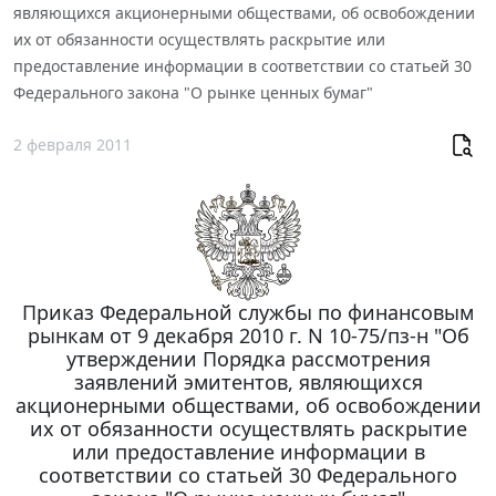
являющихся акционерными обществами, об освобождении
их от обязанности осуществлять раскрытие или
предоставление информации в соответствии со статьей 30
Федерального закона "О рынке ценных бумаг"
2 февраля 2011
Приказ Федеральной службы по финансовым
рынкам от 9 декабря 2010 г. N 10-75/пз-н "Об
утверждении Порядка рассмотрения
заявлений эмитентов, являющихся
акционерными обществами, об освобождении
их от обязанности осуществлять раскрытие
или предоставление информации в
соответствии со статьей 30 Федерального