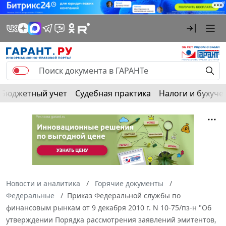
Бюджетный учет
Судебная практика
Налоги и бухуче
Новости и аналитика
Горячие документы
Федеральные
Приказ Федеральной службы по
финансовым рынкам от 9 декабря 2010 г. N 10-75/пз-н "Об
утверждении Порядка рассмотрения заявлений эмитентов,