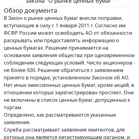
закона "О рынке ценных бумаг"
Обзор документа
В Закон о рынке ценных бумаг внесли поправки,
вступающие в силу с 1 января 2011 г. Согласно им
ФСФР России может освободить АО от обязанности
раскрывать или предоставлять информацию о
ценных бумагах. Решение принимается на
основании заявления общества при одновременном
соблюдении следующих условий. Число акционеров -
не более 500. Решение обратиться с заявлением
принято в порядке, установленном Законом об АО.
Нет иных эмиссионных ценных бумаг, кроме акций, в
отношении которых зарегистрирован проспект. Они
не включены в список ценных бумаг, допущенных к
торгам.
Определено, как рассматриваются указанные
заявления.
Служба рассматривает заявления эмитентов, для
которых она является регистрирующим органом, и