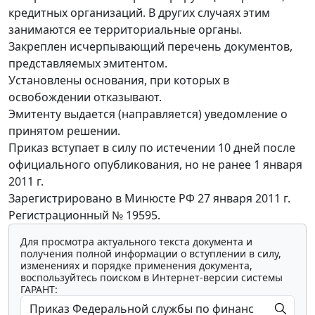
кредитных организаций. В других случаях этим
занимаются ее территориальные органы.
Закреплен исчерпывающий перечень документов,
представляемых эмитентом.
Установлены основания, при которых в
освобождении отказывают.
Эмитенту выдается (направляется) уведомление о
принятом решении.
Приказ вступает в силу по истечении 10 дней после
официального опубликования, но не ранее 1 января
2011 г.
Зарегистрировано в Минюсте РФ 27 января 2011 г.
Регистрационный № 19595.
Для просмотра актуального текста документа и
получения полной информации о вступлении в силу,
изменениях и порядке применения документа,
воспользуйтесь поиском в Интернет-версии системы
ГАРАНТ: