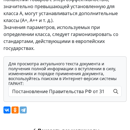
значительно превышающей установленную для
класса А, могут устанавливаться дополнительные
классы (A+, А++ и т. д.).
Значения параметров, используемых при
определении класса, следует гармонизировать со
стандартами, действующими в европейских
государствах.
Для просмотра актуального текста документа и
получения полной информации о вступлении в силу,
изменениях и порядке применения документа,
воспользуйтесь поиском в Интернет-версии системы
ГАРАНТ: