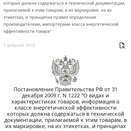
которых должна содержаться в технической документации,
прилагаемой к этим товарам, в их маркировке, на их
этикетках, и принципах правил определения
производителями, импортерами класса энергетической
эффективности товара"
1 февраля 2010
Постановление Правительства РФ от 31
декабря 2009 г. N 1222 "О видах и
характеристиках товаров, информация о
классе энергетической эффективности
которых должна содержаться в технической
документации, прилагаемой к этим товарам, в
их маркировке, на их этикетках, и принципах