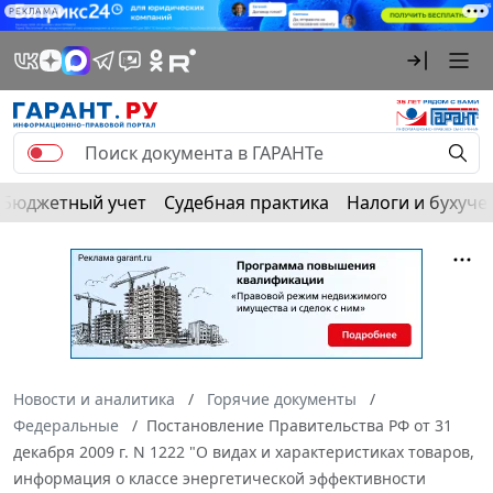
РЕКЛАМА
Бюджетный учет
Судебная практика
Налоги и бухуче
Новости и аналитика
Горячие документы
Федеральные
Постановление Правительства РФ от 31
декабря 2009 г. N 1222 "О видах и характеристиках товаров,
информация о классе энергетической эффективности