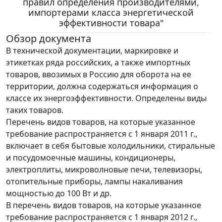
правил определения производителями,
импортерами класса энергетической
эффективности товара"
Обзор документа
В технической документации, маркировке и
этикетках ряда российских, а также импортных
товаров, ввозимых в Россию для оборота на ее
территории, должна содержаться информация о
классе их энергоэффективности. Определены виды
таких товаров.
Перечень видов товаров, на которые указанное
требование распространяется с 1 января 2011 г.,
включает в себя бытовые холодильники, стиральные
и посудомоечные машины, кондиционеры,
электроплиты, микроволновые печи, телевизоры,
отопительные приборы, лампы накаливания
мощностью до 100 Вт и др.
В перечень видов товаров, на которые указанное
требование распространяется с 1 января 2012 г.,