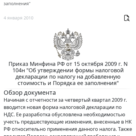
заполнения"
4 января 2010
Приказ Минфина РФ от 15 октября 2009 г. N
104н "Об утверждении формы налоговой
декларации по налогу на добавленную
стоимость и Порядка ее заполнения"
Обзор документа
Начиная с отчетности за четвертый квартал 2009 г.
вводится новая форма налоговой декларации по
НДС. Ее разработка обусловлена необходимостью
учесть предшествующие изменения, внесенные в НК
РФ относительно применения данного налога. Также