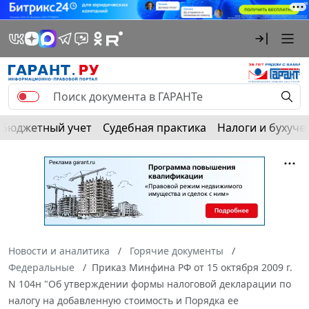
Бюджетный учет
Судебная практика
Налоги и бухуче
Новости и аналитика
Горячие документы
Федеральные
Приказ Минфина РФ от 15 октября 2009 г.
N 104н "Об утверждении формы налоговой декларации по
налогу на добавленную стоимость и Порядка ее