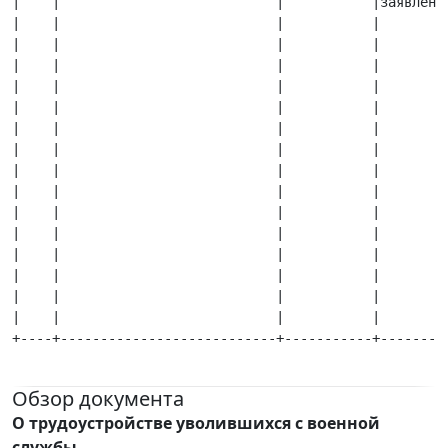
Обзор документа
О трудоустройстве уволившихся с военной
службы.