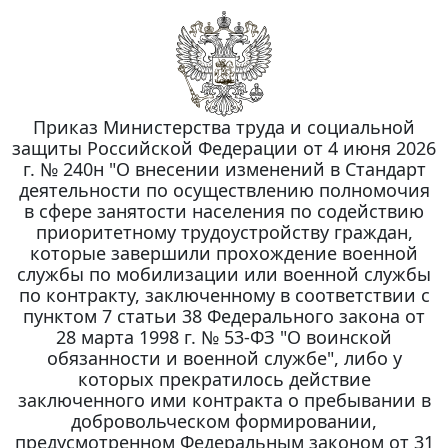
Приказ Министерства труда и социальной
защиты Российской Федерации от 4 июня 2026
г. № 240н "О внесении изменений в Стандарт
деятельности по осуществлению полномочия
в сфере занятости населения по содействию
приоритетному трудоустройству граждан,
которые завершили прохождение военной
службы по мобилизации или военной службы
по контракту, заключенному в соответствии с
пунктом 7 статьи 38 Федерального закона от
28 марта 1998 г. № 53-ФЗ "О воинской
обязанности и военной службе", либо у
которых прекратилось действие
заключенного ими контракта о пребывании в
добровольческом формировании,
предусмотренном Федеральным законом от 31