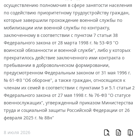
осуществлению полномочия в сфере занятости населения
по содействию приоритетному трудоустройству граждан,
которые завершили прохождение военной службы по
мобилизации или военной службы по контракту,
заключенному в соответствии с пунктом 7 статьи 38
Федерального закона от 28 марта 1998 г. № 53-ФЗ "О
воинской обязанности и военной службе", либо у которых
прекратилось действие заключенного ими контракта о
пребывании в добровольческом формировании,
предусмотренном Федеральным законом от 31 мая 1996 г.
№ 61-ФЗ "Об обороне", а также граждан, относящихся к
членам их семей в соответствии с пунктами 5 и 5.1 статьи 2
Федерального закона от 27 мая 1998 г. № 76-ФЗ "О статусе
военнослужащих", утвержденный приказом Министерства
труда и социальной защиты Российской Федерации от 26
февраля 2025 г. № 88н"
8 июля 2026