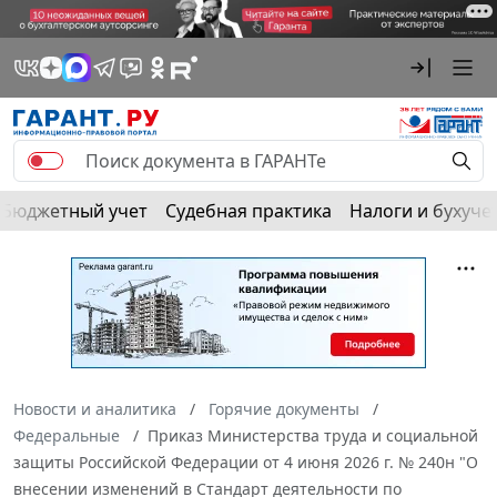
Бюджетный учет
Судебная практика
Налоги и бухуче
Новости и аналитика
Горячие документы
Федеральные
Приказ Министерства труда и социальной
защиты Российской Федерации от 4 июня 2026 г. № 240н "О
внесении изменений в Стандарт деятельности по