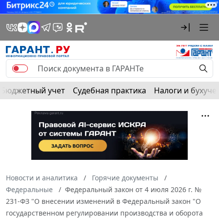
Бюджетный учет
Судебная практика
Налоги и бухуче
Новости и аналитика
Горячие документы
Федеральные
Федеральный закон от 4 июля 2026 г. №
231-ФЗ "О внесении изменений в Федеральный закон "О
государственном регулировании производства и оборота