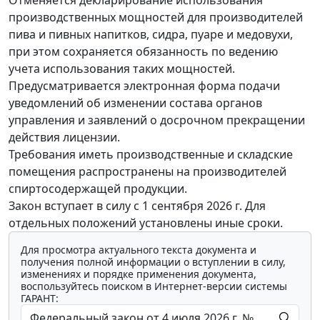
производственных мощностей для производителей
пива и пивных напитков, сидра, пуаре и медовухи,
при этом сохраняется обязанность по ведению
учета использования таких мощностей.
Предусматривается электронная форма подачи
уведомлений об изменении состава органов
управления и заявлений о досрочном прекращении
действия лицензии.
Требования иметь производственные и складские
помещения распространены на производителей
спиртосодержащей продукции.
Закон вступает в силу с 1 сентября 2026 г. Для
отдельных положений установлены иные сроки.
Для просмотра актуального текста документа и
получения полной информации о вступлении в силу,
изменениях и порядке применения документа,
воспользуйтесь поиском в Интернет-версии системы
ГАРАНТ: