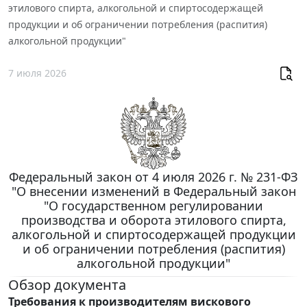
этилового спирта, алкогольной и спиртосодержащей
продукции и об ограничении потребления (распития)
алкогольной продукции"
7 июля 2026
Федеральный закон от 4 июля 2026 г. № 231-ФЗ
"О внесении изменений в Федеральный закон
"О государственном регулировании
производства и оборота этилового спирта,
алкогольной и спиртосодержащей продукции
и об ограничении потребления (распития)
алкогольной продукции"
Обзор документа
Требования к производителям вискового