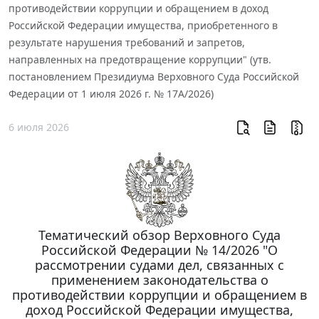
противодействии коррупции и обращением в доход
Российской Федерации имущества, приобретенного в
результате нарушения требований и запретов,
направленных на предотвращение коррупции" (утв.
постановлением Президиума Верховного Суда Российской
Федерации от 1 июля 2026 г. № 17А/2026)
6 июля 2026
Тематический обзор Верховного Суда
Российской Федерации № 14/2026 "О
рассмотрении судами дел, связанных с
применением законодательства о
противодействии коррупции и обращением в
доход Российской Федерации имущества,