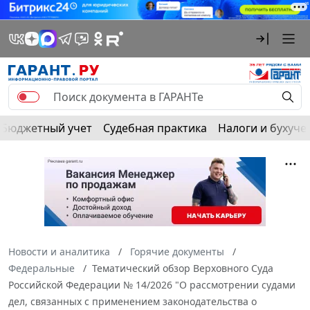
Бюджетный учет
Судебная практика
Налоги и бухуче
Новости и аналитика
Горячие документы
Федеральные
Тематический обзор Верховного Суда
Российской Федерации № 14/2026 "О рассмотрении судами
дел, связанных с применением законодательства о