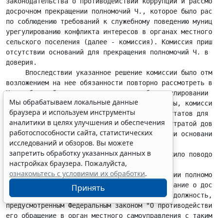
Мы обрабатываем локальные данные
браузера и используем инструменты
аналитики в целях улучшения и обеспечения
работоспособности сайта, статистических
исследований и обзоров. Вы можете
запретить обработку указанных данных в
настройках браузера. Пожалуйста,
ознакомьтесь с условиями их обработки
.
Принять