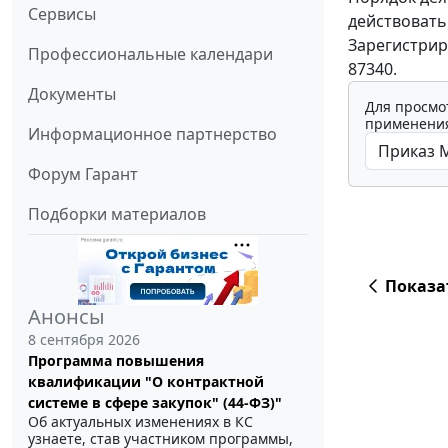
Сервисы
действовать 
Зарегистрир
Профессиональные календари
87340.
Документы
Для просмо
применения
Информационное партнерство
Форум Гарант
Подборки материалов
Показа
Анонсы
8 сентября 2026
Программа повышения
квалификации "О контрактной
системе в сфере закупок" (44-ФЗ)"
Об актуальных изменениях в КС
узнаете, став участником программы,