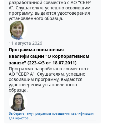
разработанной совместно с АО ''СБЕР
А". Слушателям, успешно освоившим
программу, выдаются удостоверения
установленного образца.
11 августа 2026
Программа повышения
квалификации "О корпоративном
заказе" (223-ФЗ от 18.07.2011)
Программа разработана совместно с
АО ''СБЕР А". Слушателям, успешно
освоившим программу, выдаются
удостоверения установленного
образца.
Выберите тему программы повышения квалификации
для юристов ...