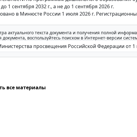
до 1 сентября 2032 г., а не до 1 сентября 2026 г.
овано в Минюсте России 1 июля 2026 г. Регистрационн
тра актуального текста документа и получения полной информа
 документа, воспользуйтесь поиском в Интернет-версии систе
ть все материалы