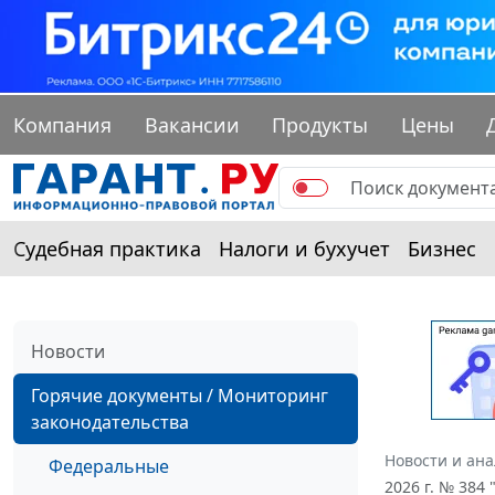
Компания
Вакансии
Продукты
Цены
Судебная практика
Налоги и бухучет
Бизнес
Новости
Горячие документы / Мониторинг
законодательства
Новости и ан
Федеральные
2026 г. № 384