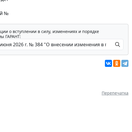
ый №
ции о вступлении в силу, изменениях и порядке
мы ГАРАНТ:
Перепечатка