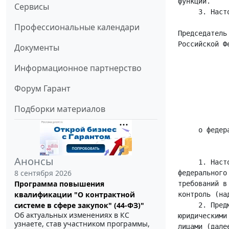
Сервисы
Профессиональные календари
Документы
Информационное партнерство
Форум Гарант
Подборки материалов
Анонсы
8 сентября 2026
Программа повышения
квалификации "О контрактной
системе в сфере закупок" (44-ФЗ)"
Об актуальных изменениях в КС
узнаете, став участником программы,