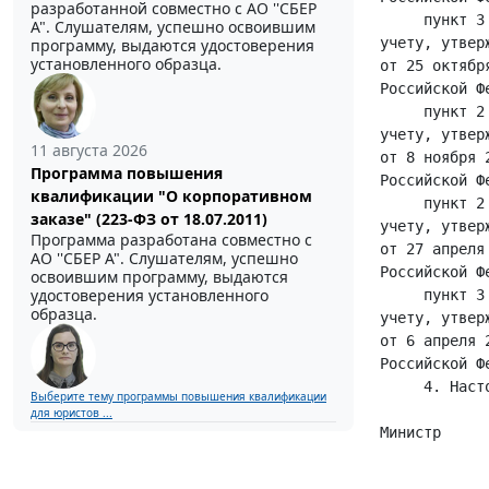
разработанной совместно с АО ''СБЕР
А". Слушателям, успешно освоившим
программу, выдаются удостоверения
установленного образца.
11 августа 2026
Программа повышения
квалификации "О корпоративном
заказе" (223-ФЗ от 18.07.2011)
Программа разработана совместно с
АО ''СБЕР А". Слушателям, успешно
освоившим программу, выдаются
удостоверения установленного
образца.
Выберите тему программы повышения квалификации
для юристов ...