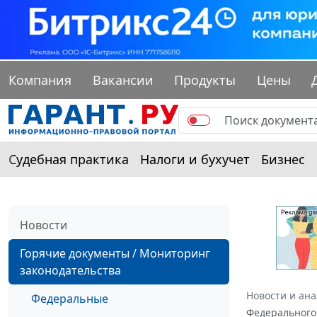
Компания
Вакансии
Продукты
Цены
Судебная практика
Налоги и бухучет
Бизнес
Новости
Горячие документы / Мониторинг
законодательства
Новости и ан
Федеральные
Федерального 