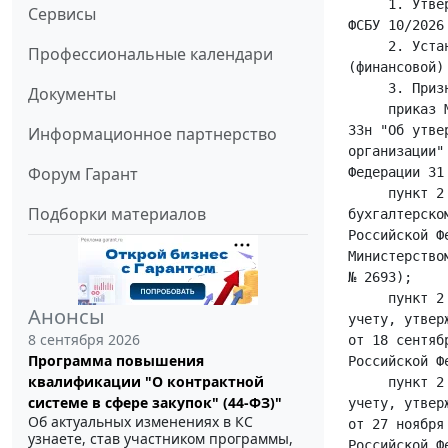
Сервисы
Профессиональные календари
Документы
Информационное партнерство
Форум Гарант
Подборки материалов
Анонсы
8 сентября 2026
Программа повышения
квалификации "О контрактной
системе в сфере закупок" (44-ФЗ)"
Об актуальных изменениях в КС
узнаете, став участником программы,