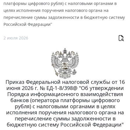
платформы цифрового рубля) с налоговыми органами в
целях исполнения поручения налогового органа на
перечисление суммы задолженности в бюджетную систему
Российской Федерации"
2 июля 2026
Приказ Федеральной налоговой службы от 16
июня 2026 г. № ЕД-1-8/398@ "Об утверждении
Порядка информационного взаимодействия
банков (оператора платформы цифрового
рубля) с налоговыми органами в целях
исполнения поручения налогового органа на
перечисление суммы задолженности в
бюджетную систему Российской Федерации"