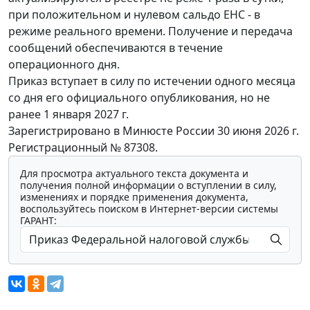
при положительном и нулевом сальдо ЕНС - в
режиме реального времени. Получение и передача
сообщений обеспечиваются в течение
операционного дня.
Приказ вступает в силу по истечении одного месяца
со дня его официального опубликования, но не
ранее 1 января 2027 г.
Зарегистрировано в Минюсте России 30 июня 2026 г.
Регистрационный № 87308.
Для просмотра актуального текста документа и
получения полной информации о вступлении в силу,
изменениях и порядке применения документа,
воспользуйтесь поиском в Интернет-версии системы
ГАРАНТ: