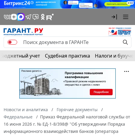
Бюджетный учет
Судебная практика
Налоги и бухуче
Новости и аналитика
Горячие документы
Федеральные
Приказ Федеральной налоговой службы от
16 июня 2026 г. № ЕД-1-8/398@ "Об утверждении Порядка
информационного взаимодействия банков (оператора