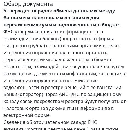
Обзор документа
Утвержден порядок обмена данными между
банками и налоговыми органами для
перечисления суммы задолженности в бюджет.
ФНС утвердила порядок информационного
взаимодействия банков (оператора платформы
цифрового рубля) с налоговыми органами в целях
исполнения поручения налогового органа на
перечисление суммы задолженности в бюджет.
В частности, взаимодействие осуществляется путем
размещения документов и информации, касающихся
исполнения поручения на перечисление
задолженности, в реестре решений о ее взыскании.
Банки (оператор) через АИС ФНС по защищенному
каналу связи посредством реестра будут получать от
налоговых органов документы и информацию в
электронной форме.
Сведения об отрицательном сальдо ЕНС
актуализируются в реестре не реже 1 раза в сутки,