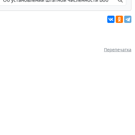
Перепечатка