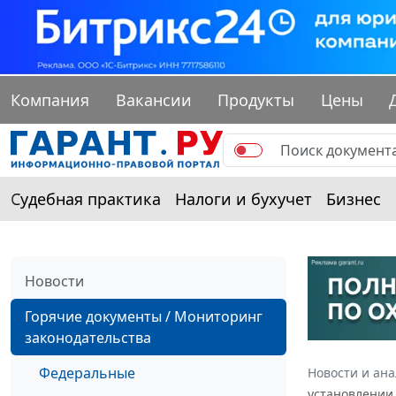
Компания
Вакансии
Продукты
Цены
Судебная практика
Налоги и бухучет
Бизнес
Новости
Горячие документы / Мониторинг
законодательства
Федеральные
Новости и ан
установлении