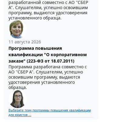
разработанной совместно с АО ''СБЕР
А". Слушателям, успешно освоившим
программу, выдаются удостоверения
установленного образца.
11 августа 2026
Программа повышения
квалификации "О корпоративном
заказе" (223-ФЗ от 18.07.2011)
Программа разработана совместно с
АО ''СБЕР А". Слушателям, успешно
освоившим программу, выдаются
удостоверения установленного
образца.
Выберите тему программы повышения квалификации
для юристов ...