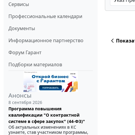
Сервисы
Профессиональные календари
Документы
Информационное партнерство
Показа
Форум Гарант
Подборки материалов
Анонсы
8 сентября 2026
Программа повышения
квалификации "О контрактной
системе в сфере закупок" (44-ФЗ)"
Об актуальных изменениях в КС
узнаете, став участником программы,