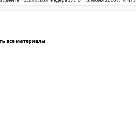
ть все материалы